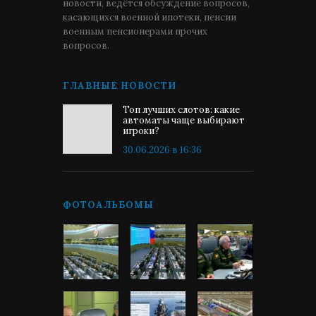
новости, ведётся обсуждение вопросов,
касающихся военной ипотеки, пенсии
военным пенсионерами прочих
вопросов.
ГЛАВНЫЕ НОВОСТИ
Топ лучших слотов: какие
автоматы чаще выбирают
игроки?
30.06.2026 в 16:36
ФОТОАЛЬБОМЫ