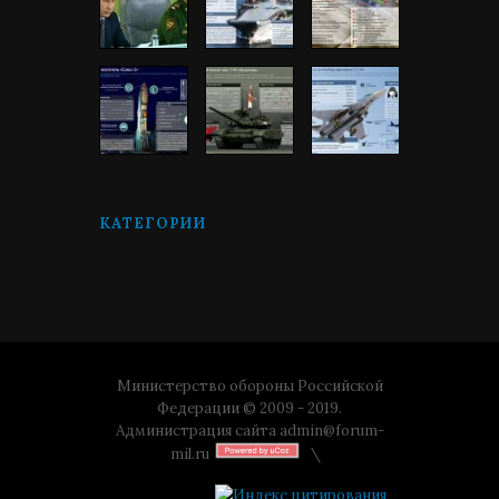
КАТЕГОРИИ
Министерство обороны Российской
Федерации © 2009 - 2019.
Администрация сайта
admin@forum-
mil.ru