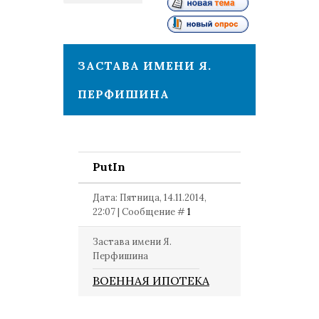
1
ЗАСТАВА ИМЕНИ Я.
ПЕРФИШИНА
PutIn
Дата: Пятница, 14.11.2014,
22:07 | Сообщение #
1
Застава имени Я.
Перфишина
ВОЕННАЯ ИПОТЕКА