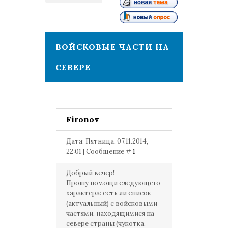
1
ВОЙСКОВЫЕ ЧАСТИ НА
СЕВЕРЕ
Fironov
Дата: Пятница, 07.11.2014,
22:01 | Сообщение #
1
Добрый вечер!
Прошу помощи следующего
характера: есть ли список
(актуальный) с войсковыми
частями, находящимися на
севере страны (чукотка,