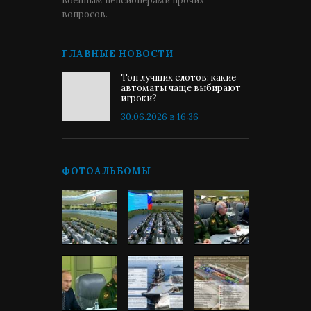
военным пенсионерами прочих
вопросов.
ГЛАВНЫЕ НОВОСТИ
Топ лучших слотов: какие
автоматы чаще выбирают
игроки?
30.06.2026 в 16:36
ФОТОАЛЬБОМЫ