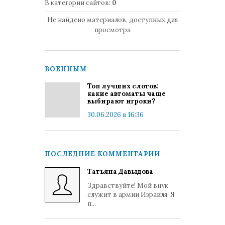
В категории сайтов
:
0
Не найдено материалов, доступных для
просмотра
ВОЕННЫМ
Топ лучших слотов:
какие автоматы чаще
выбирают игроки?
30.06.2026 в 16:36
ПОСЛЕДНИЕ КОММЕНТАРИИ
Татьяна Давыдова
Здравствуйте! Мой внук
служит в армии Израиля. Я
п...