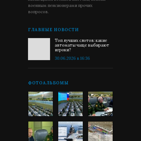
военным пенсионерами прочих
вопросов.
ГЛАВНЫЕ НОВОСТИ
Топ лучших слотов: какие
автоматы чаще выбирают
игроки?
30.06.2026 в 16:36
ФОТОАЛЬБОМЫ