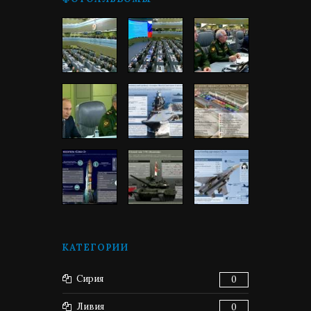
КАТЕГОРИИ
Сирия
0
Ливия
0