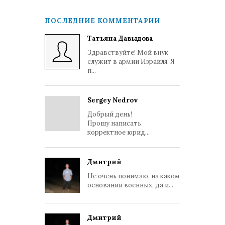
ПОСЛЕДНИЕ КОММЕНТАРИИ
Татьяна Давыдова
Здравствуйте! Мой внук
служит в армии Израиля. Я
п...
Sergey Nedrov
Добрый день!
Прошу написать
корректное юрид...
Дмитрий
Не очень понимаю, на каком
основании военных, да и...
Дмитрий