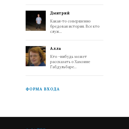
Дмитрий
Какая-то совершенно
бредовая история. Все кто
служ...
Алла
Кто -нибудь может
рассказать о Хамзине
Габдульбаре...
ФОРМА ВХОДА