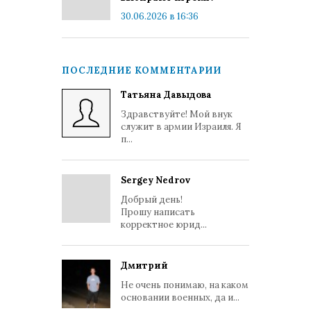
30.06.2026 в 16:36
ПОСЛЕДНИЕ КОММЕНТАРИИ
Татьяна Давыдова
Здравствуйте! Мой внук
служит в армии Израиля. Я
п...
Sergey Nedrov
Добрый день!
Прошу написать
корректное юрид...
Дмитрий
Не очень понимаю, на каком
основании военных, да и...