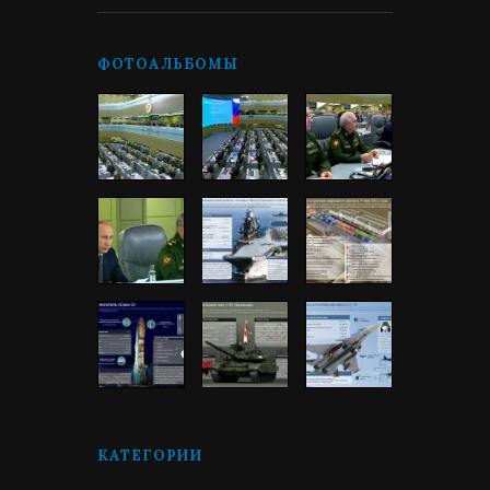
ФОТОАЛЬБОМЫ
КАТЕГОРИИ