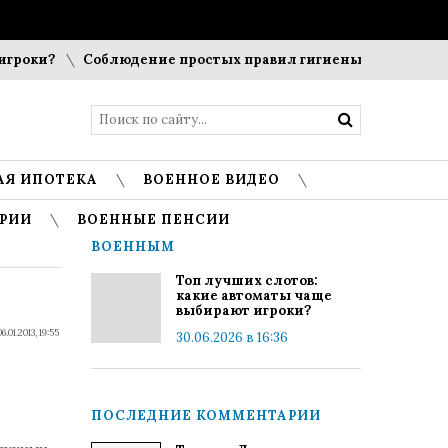
роки?
Соблюдение простых правил гигиены помогает сохра
АЯ ИПОТЕКА
ВОЕННОЕ ВИДЕО
РИИ
ВОЕННЫЕ ПЕНСИИ
ВОЕННЫМ
Топ лучших слотов:
какие автоматы чаще
выбирают игроки?
06.01.2013, 19:55
30.06.2026 в 16:36
ПОСЛЕДНИЕ КОММЕНТАРИИ