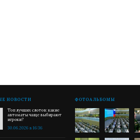
ЫЕ НОВОСТИ
ФОТОАЛЬБОМЫ
Топ лучших слотов: какие
автоматы чаще выбирают
игроки?
30.06.2026 в 16:36