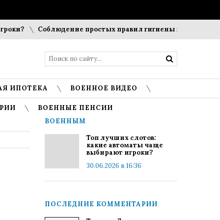
оки?
Соблюдение простых правил гигиены помогает сохра
АЯ ИПОТЕКА
ВОЕННОЕ ВИДЕО
РИИ
ВОЕННЫЕ ПЕНСИИ
ВОЕННЫМ
Топ лучших слотов:
какие автоматы чаще
выбирают игроки?
30.06.2026 в 16:36
ПОСЛЕДНИЕ КОММЕНТАРИИ