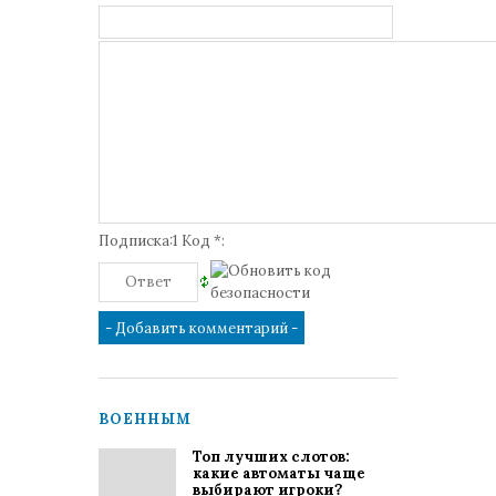
Подписка:1 Код *:
ВОЕННЫМ
Топ лучших слотов:
какие автоматы чаще
выбирают игроки?