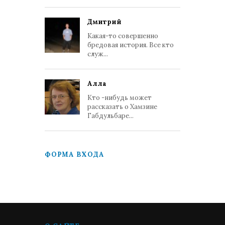
Дмитрий
Какая-то совершенно
бредовая история. Все кто
служ...
Алла
Кто -нибудь может
рассказать о Хамзине
Габдульбаре...
ФОРМА ВХОДА