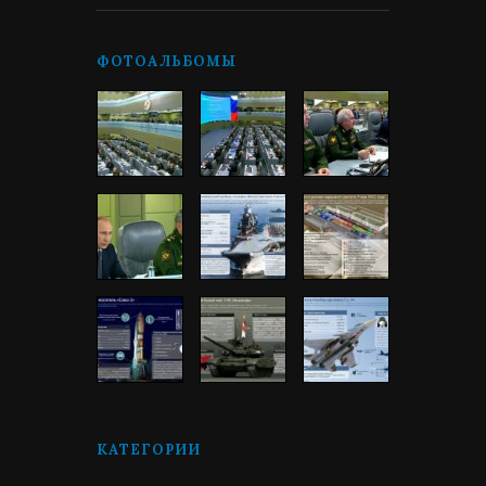
ФОТОАЛЬБОМЫ
КАТЕГОРИИ