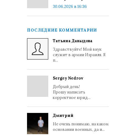
30.06.2026 в 16:36
ПОСЛЕДНИЕ КОММЕНТАРИИ
Татьяна Давыдова
Здравствуйте! Мой внук
служит в армии Израиля. Я
п...
Sergey Nedrov
Добрый день!
Прошу написать
корректное юрид...
Дмитрий
Не очень понимаю, на каком
основании военных, да и...