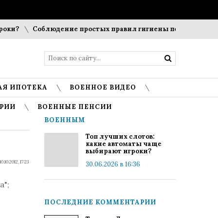
ки?
Соблюдение простых правил гигиены помогает сохран
АЯ ИПОТЕКА
ВОЕННОЕ ВИДЕО
РИИ
ВОЕННЫЕ ПЕНСИИ
ВОЕННЫМ
Топ лучших слотов:
какие автоматы чаще
выбирают игроки?
10.10.2012, 17:23
30.06.2026 в 16:36
а";
ПОСЛЕДНИЕ КОММЕНТАРИИ