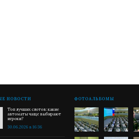
ЫЕ НОВОСТИ
ФОТОАЛЬБОМЫ
Топ лучших слотов: какие
автоматы чаще выбирают
игроки?
30.06.2026 в 16:36