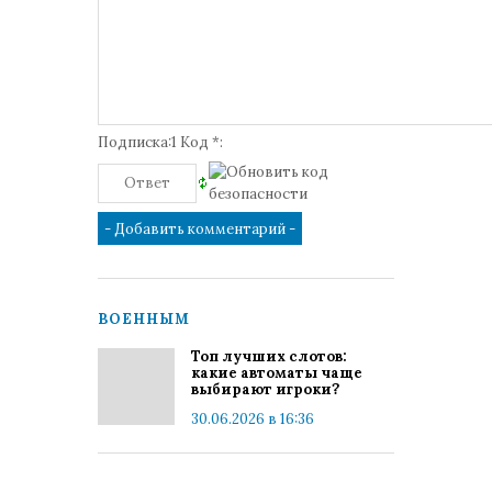
Подписка:1 Код *:
ВОЕННЫМ
Топ лучших слотов:
какие автоматы чаще
выбирают игроки?
30.06.2026 в 16:36