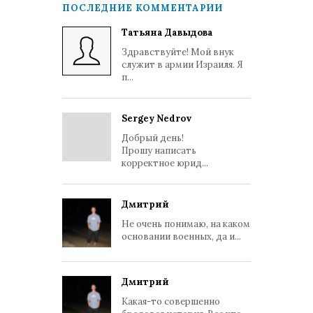
ПОСЛЕДНИЕ КОММЕНТАРИИ
Татьяна Давыдова
Здравствуйте! Мой внук
служит в армии Израиля. Я
п...
Sergey Nedrov
Добрый день!
Прошу написать
корректное юрид...
Дмитрий
Не очень понимаю, на каком
основании военных, да и...
Дмитрий
Какая-то совершенно