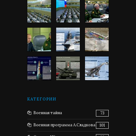
КАТЕГОРИИ
Военная тайна
73
Военная программа А.Сладкова
101