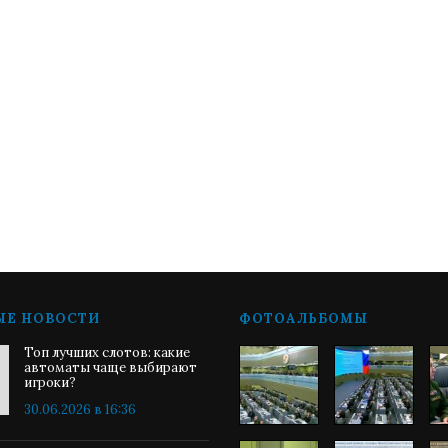
ЫЕ НОВОСТИ
ФОТОАЛЬБОМЫ
Топ лучших слотов: какие
автоматы чаще выбирают
игроки?
30.06.2026 в 16:36