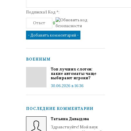
Подписка:1 Код *:
ВОЕННЫМ
Топ лучших слотов:
какие автоматы чаще
выбирают игроки?
30.06.2026 в 16:36
ПОСЛЕДНИЕ КОММЕНТАРИИ
Татьяна Давыдова
Здравствуйте! Мой внук