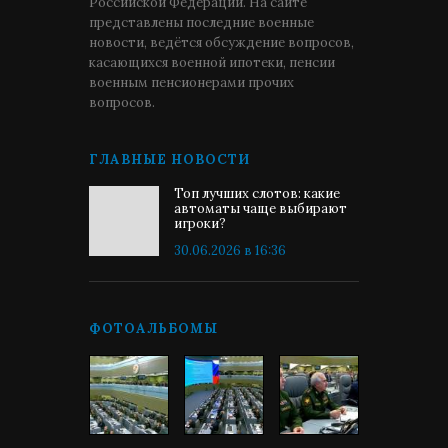
Российской Федерации. На сайте
представлены последние военные
новости, ведётся обсуждение вопросов,
касающихся военной ипотеки, пенсии
военным пенсионерами прочих
вопросов.
ГЛАВНЫЕ НОВОСТИ
Топ лучших слотов: какие
автоматы чаще выбирают
игроки?
30.06.2026 в 16:36
ФОТОАЛЬБОМЫ