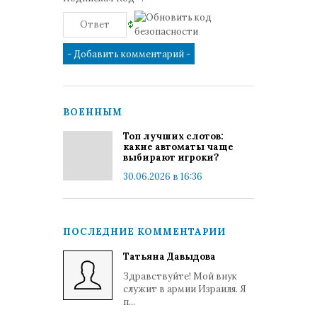
ВОЕННЫМ
Топ лучших слотов:
какие автоматы чаще
выбирают игроки?
30.06.2026 в 16:36
ПОСЛЕДНИЕ КОММЕНТАРИИ
Татьяна Давыдова
Здравствуйте! Мой внук
служит в армии Израиля. Я
п...