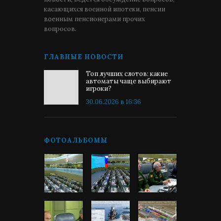
касающихся военной ипотеки, пенсии
военным пенсионерами прочих
вопросов.
ГЛАВНЫЕ НОВОСТИ
Топ лучших слотов: какие
автоматы чаще выбирают
игроки?
30.06.2026 в 16:36
ФОТОАЛЬБОМЫ