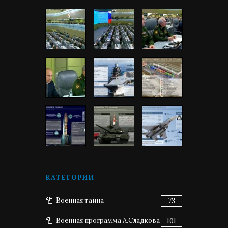
КАТЕГОРИИ
Военная тайна
73
Военная программа А.Сладкова
101