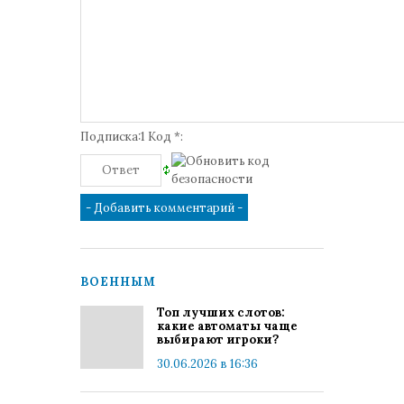
Подписка:1 Код *:
ВОЕННЫМ
Топ лучших слотов:
какие автоматы чаще
выбирают игроки?
30.06.2026 в 16:36