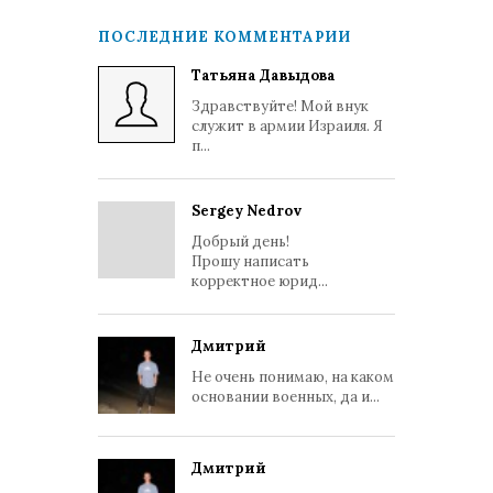
ПОСЛЕДНИЕ КОММЕНТАРИИ
Татьяна Давыдова
Здравствуйте! Мой внук
служит в армии Израиля. Я
п...
Sergey Nedrov
Добрый день!
Прошу написать
корректное юрид...
Дмитрий
Не очень понимаю, на каком
основании военных, да и...
Дмитрий