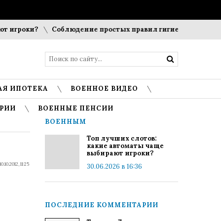
 игроки?
Соблюдение простых правил гигиены помогает со
АЯ ИПОТЕКА
ВОЕННОЕ ВИДЕО
РИИ
ВОЕННЫЕ ПЕНСИИ
ВОЕННЫМ
Топ лучших слотов:
какие автоматы чаще
выбирают игроки?
10.10.2012, 11:25
30.06.2026 в 16:36
ПОСЛЕДНИЕ КОММЕНТАРИИ