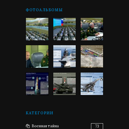
ФОТОАЛЬБОМЫ
КАТЕГОРИИ
Военная тайна
73