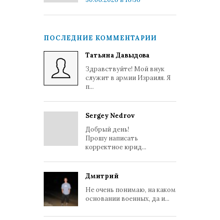
ПОСЛЕДНИЕ КОММЕНТАРИИ
Татьяна Давыдова
Здравствуйте! Мой внук
служит в армии Израиля. Я
п...
Sergey Nedrov
Добрый день!
Прошу написать
корректное юрид...
Дмитрий
Не очень понимаю, на каком
основании военных, да и...