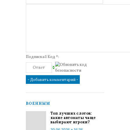
Подписка:1 Код *:
ВОЕННЫМ
Топ лучших слотов:
какие автоматы чаще
выбирают игроки?
30.06.2026 в 16:36