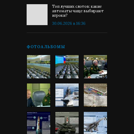
Топ лучших слотов: какие
автоматы чаще выбирают
игроки?
30.06.2026 в 16:36
ФОТОАЛЬБОМЫ