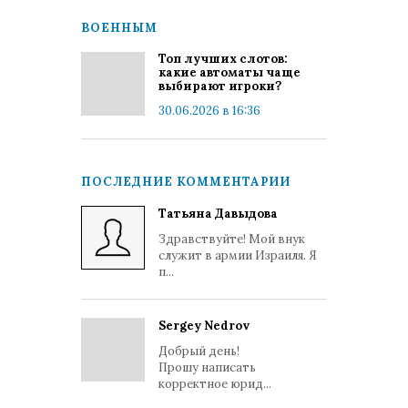
ВОЕННЫМ
Топ лучших слотов:
какие автоматы чаще
выбирают игроки?
30.06.2026 в 16:36
ПОСЛЕДНИЕ КОММЕНТАРИИ
Татьяна Давыдова
Здравствуйте! Мой внук
служит в армии Израиля. Я
п...
Sergey Nedrov
Добрый день!
Прошу написать
корректное юрид...