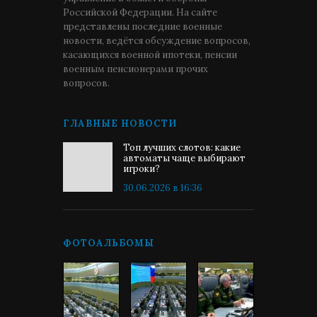
Российской Федерации. На сайте
представлены последние военные
новости, ведётся обсуждение вопросов,
касающихся военной ипотеки, пенсии
военным пенсионерами прочих
вопросов.
ГЛАВНЫЕ НОВОСТИ
Топ лучших слотов: какие
автоматы чаще выбирают
игроки?
30.06.2026 в 16:36
ФОТОАЛЬБОМЫ