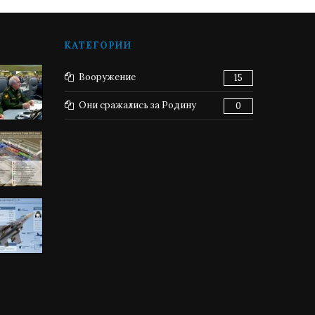
КАТЕГОРИИ
Вооружение
15
Они сражались за Родину
0