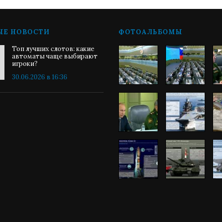
ЫЕ НОВОСТИ
ФОТОАЛЬБОМЫ
Топ лучших слотов: какие
автоматы чаще выбирают
игроки?
30.06.2026 в 16:36