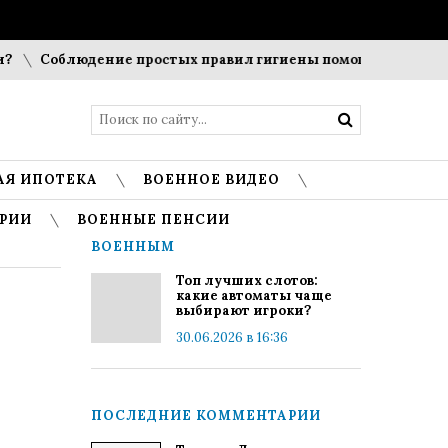
Соблюдение простых правил гигиены помогает сохранить п
АЯ ИПОТЕКА
ВОЕННОЕ ВИДЕО
РИИ
ВОЕННЫЕ ПЕНСИИ
ВОЕННЫМ
Топ лучших слотов:
какие автоматы чаще
выбирают игроки?
30.06.2026 в 16:36
ПОСЛЕДНИЕ КОММЕНТАРИИ