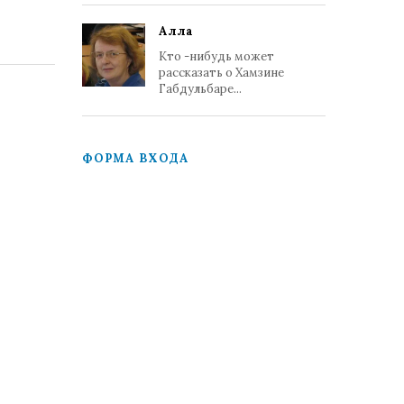
Алла
Кто -нибудь может
рассказать о Хамзине
Габдульбаре...
ФОРМА ВХОДА