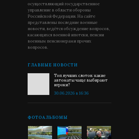
осуществляющий государственное
управление в области обороны
Российской Федерации. На сайте
представлены последние военные
новости, ведётся обсуждение вопросов,
касающихся военной ипотеки, пенсии
военным пенсионерами прочих
вопросов.
ГЛАВНЫЕ НОВОСТИ
Топ лучших слотов: какие
автоматы чаще выбирают
игроки?
30.06.2026 в 16:36
ФОТОАЛЬБОМЫ