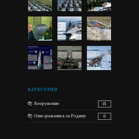
КАТЕГОРИИ
Вооружение
15
Они сражались за Родину
0