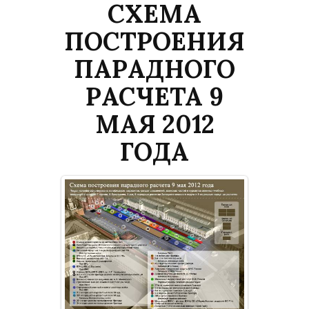
СХЕМА
ПОСТРОЕНИЯ
ПАРАДНОГО
РАСЧЕТА 9
МАЯ 2012
ГОДА