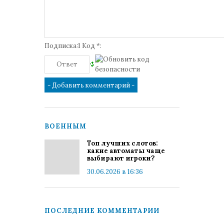
Подписка:1 Код *:
ВОЕННЫМ
Топ лучших слотов:
какие автоматы чаще
выбирают игроки?
30.06.2026 в 16:36
ПОСЛЕДНИЕ КОММЕНТАРИИ