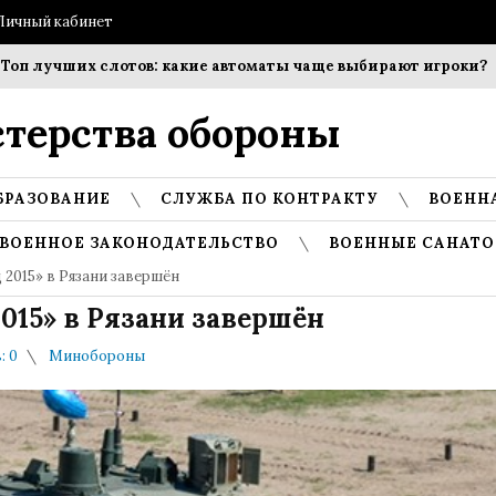
Личный кабинет
лучших слотов: какие автоматы чаще выбирают игроки?
Со
терства обороны
БРАЗОВАНИЕ
СЛУЖБА ПО КОНТРАКТУ
ВОЕНН
ВОЕННОЕ ЗАКОНОДАТЕЛЬСТВО
ВОЕННЫЕ САНАТО
 2015» в Рязани завершён
015» в Рязани завершён
: 0
Минобороны