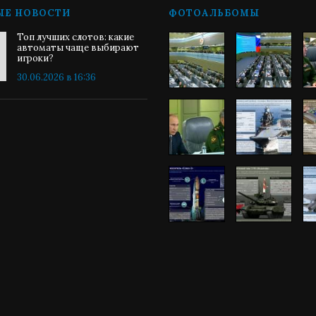
ЫЕ НОВОСТИ
ФОТОАЛЬБОМЫ
Топ лучших слотов: какие
автоматы чаще выбирают
игроки?
30.06.2026 в 16:36