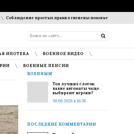
блюдение простых правил гигиены помогает сохранить прозр
АЯ ИПОТЕКА
ВОЕННОЕ ВИДЕО
РИИ
ВОЕННЫЕ ПЕНСИИ
ВОЕННЫМ
Топ лучших слотов:
какие автоматы чаще
выбирают игроки?
30.06.2026 в 16:36
ПОСЛЕДНИЕ КОММЕНТАРИИ