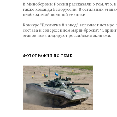
В Минобороны России рассказали о том, что, 
также команда Белоруссии. В остальных этапах
необходимой военной техники.
Конкурс "Десантный взвод" включает четыре 
состава и совершением марш-броска", "Спринт"
этапов пока лидируют российские экипажи.
ФОТОГРАФИИ ПО ТЕМЕ