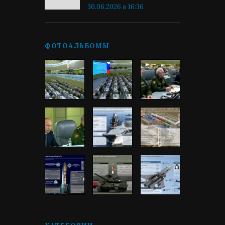
30.06.2026 в 16:36
ФОТОАЛЬБОМЫ