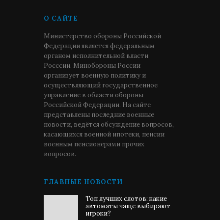
О САЙТЕ
Министерство обороны Российской
Федерации является федеральным
органом исполнительной власти
Росссии. Минобороны России
организует военную политику и
осуществляющий государственное
управление в области обороны
Российской Федерации. На сайте
представлены последние военные
новости, ведётся обсуждение вопросов,
касающихся военной ипотеки, пенсии
военным пенсионерами прочих
вопросов.
ГЛАВНЫЕ НОВОСТИ
Топ лучших слотов: какие
автоматы чаще выбирают
игроки?