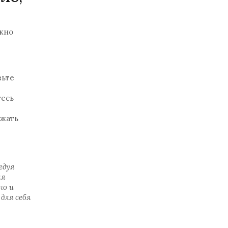
ажно
вьте
тесь
ежать
едуя
ля
но и
для себя