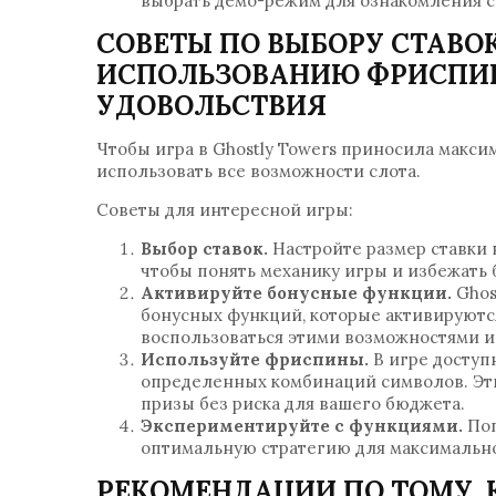
выбрать демо-режим для ознакомления с 
СОВЕТЫ ПО ВЫБОРУ СТАВО
ИСПОЛЬЗОВАНИЮ ФРИСПИ
УДОВОЛЬСТВИЯ
Чтобы игра в Ghostly Towers приносила макси
использовать все возможности слота.
Советы для интересной игры:
Выбор ставок.
Настройте размер ставки 
чтобы понять механику игры и избежать 
Активируйте бонусные функции.
Ghos
бонусных функций, которые активируютс
воспользоваться этими возможностями и
Используйте фриспины.
В игре доступ
определенных комбинаций символов. Эт
призы без риска для вашего бюджета.
Экспериментируйте с функциями.
Поп
оптимальную стратегию для максимально
РЕКОМЕНДАЦИИ ПО ТОМУ, К