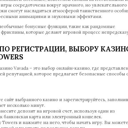
гры сосредоточена вокруг мрачного, но увлекательного 
и смогут насладиться атмосферой таинственного особня
ресными анимациями и звуковыми эффектами.
 необычные бонусные функции, такие как рандомные
фриспины, которые делают игровой процесс непредсказ
ПО РЕГИСТРАЦИИ, ВЫБОРУ КАЗИН
TOWERS
казино Vavada – это выбор онлайн-казино, где представлен
шей репутацией, которое предлагает безопасные способы
е сайт выбранного казино и зарегистрируйтесь, заполни
ет несколько минут.
несите депозит на игровой счет, используя один из
к банковская карта или электронный кошелек.
 Towers и нажмите на него, чтобы начать игру. Вы может