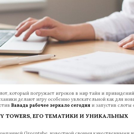
лот, который погружает игроков в мир тайн и привидений
ханики делают игру особенно увлекательной как для нов
сетив
Вавада рабочее зеркало сегодня
и запустив слоты 
Y TOWERS, ЕГО ТЕМАТИКИ И УНИКАЛЬНЫХ
 компанией Greentube, известной своими качественными и