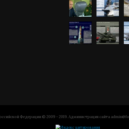
ссийской Федерации © 2009 - 2019. Администрация сайта
admin@fo