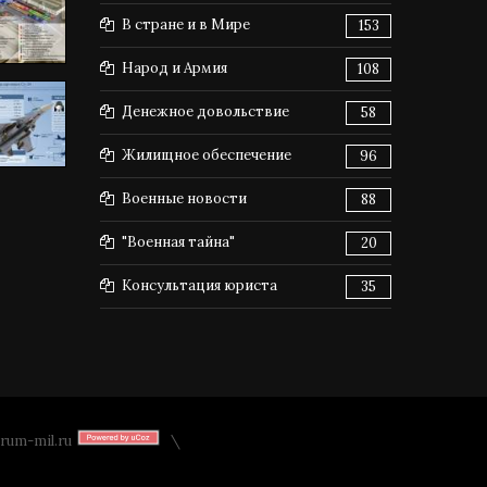
В стране и в Мире
153
Народ и Армия
108
Денежное довольствие
58
Жилищное обеспечение
96
Военные новости
88
"Военная тайна"
20
Консультация юриста
35
rum-mil.ru