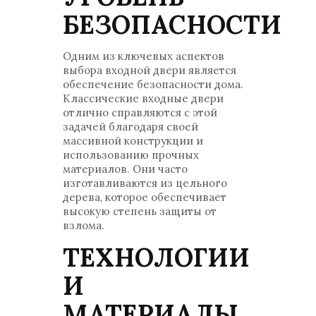
БЕЗОПАСНОСТИ
Одним из ключевых аспектов
выбора входной двери является
обеспечение безопасности дома.
Классические входные двери
отлично справляются с этой
задачей благодаря своей
массивной конструкции и
использованию прочных
материалов. Они часто
изготавливаются из цельного
дерева, которое обеспечивает
высокую степень защиты от
взлома.
ТЕХНОЛОГИИ
И
МАТЕРИАЛЫ,