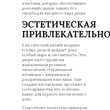
пластины, которые обеспечивают
дополнительную защиту без
ущерба для внешнего вида двери.
ЭСТЕТИЧЕСКАЯ
ПРИВЛЕКАТЕЛЬНО
Классический дизайн входных
теплых дверей придает дому
особый шарм и элегантность. Эти
двери часто украшены
изысканными резными
элементами, стеклянными
вставками с витражами и
декоративными панелями. Они
создают впечатление престижа и
гостеприимства, что особенно
важно для первого впечатления о
доме.
Существуют множество примеров