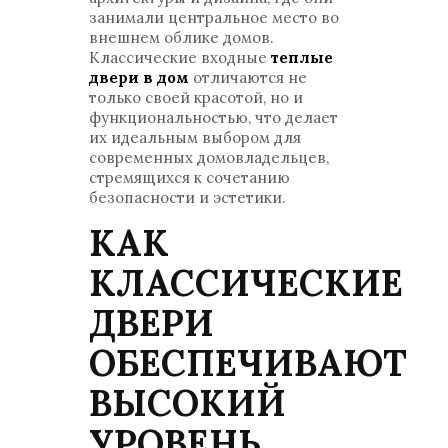
занимали центральное место во
внешнем облике домов.
Классические входные
теплые
двери в дом
отличаются не
только своей красотой, но и
функциональностью, что делает
их идеальным выбором для
современных домовладельцев,
стремящихся к сочетанию
безопасности и эстетики.
КАК
КЛАССИЧЕСКИЕ
ДВЕРИ
ОБЕСПЕЧИВАЮТ
ВЫСОКИЙ
УРОВЕНЬ