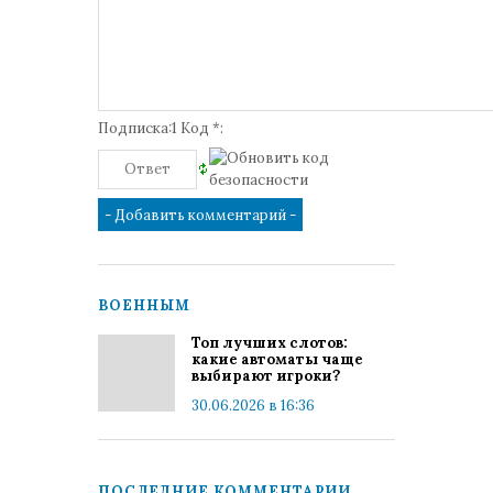
Подписка:1 Код *:
ВОЕННЫМ
Топ лучших слотов:
какие автоматы чаще
выбирают игроки?
30.06.2026 в 16:36
ПОСЛЕДНИЕ КОММЕНТАРИИ