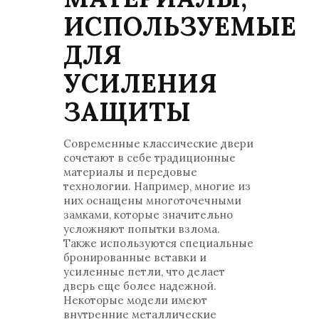
ИСПОЛЬЗУЕМЫЕ
ДЛЯ
УСИЛЕНИЯ
ЗАЩИТЫ
Современные классические двери
сочетают в себе традиционные
материалы и передовые
технологии. Например, многие из
них оснащены многоточечными
замками, которые значительно
усложняют попытки взлома.
Также используются специальные
бронированные вставки и
усиленные петли, что делает
дверь еще более надежной.
Некоторые модели имеют
внутренние металлические