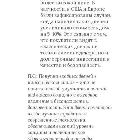
более высокой цене. В
частности, в США и Европе
были зафиксированы случаи,
когда наличие таких дверей
увеличивало стоимость дома
на 5–10%. Это связано с тем,
что покупатели видят в
классических дверях не
только элемент декора, но и
долгосрочные инвестиции в
качество и безопасность.
П.С.: Покупка входных дверей в
классическом стиле – это не
только способ улучшить внешний
вид вашего дома, но и выгодное
вложение в безопасность и
долговечность. Эти двери сочетают
в себе лучшие традиции и
современные технологии,
обеспечивая высокий уровень
защиты и эстетическое
удовольствие на долгие годы.