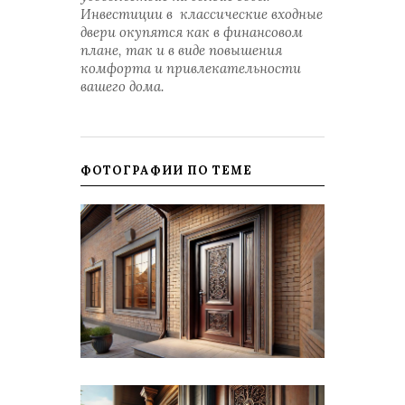
Инвестиции в классические входные
двери окупятся как в финансовом
плане, так и в виде повышения
комфорта и привлекательности
вашего дома.
ФОТОГРАФИИ ПО ТЕМЕ