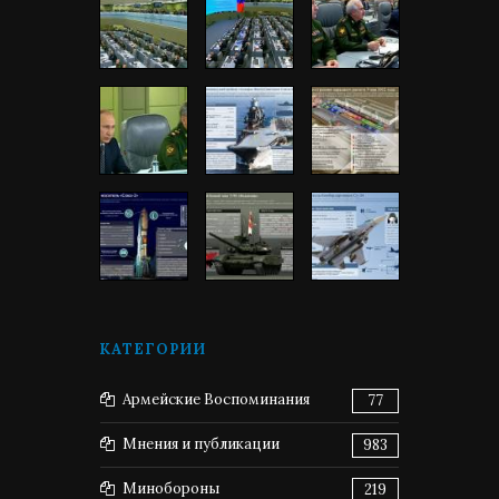
КАТЕГОРИИ
Армейские Воспоминания
77
Мнения и публикации
983
Минобороны
219