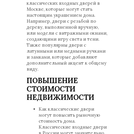
классических входных дверей в
Москве, которые могут стать
настоящим украшением дома.
Например, двери с резьбой по
дереву, выполненной вручную,
или модели с витражными окнами,
создающими игру света и тени.
Также популярны двери с
латунными или медными ручками
и замками, которые добавляют
дополнительный акцент к общему
виду.
ПОВЫШЕНИЕ
СТОИМОСТИ
НЕДВИЖИМОСТИ
Как классические двери
могут повысить рыночную
стоимость дома.
Классические входные двери
в России могут значительно