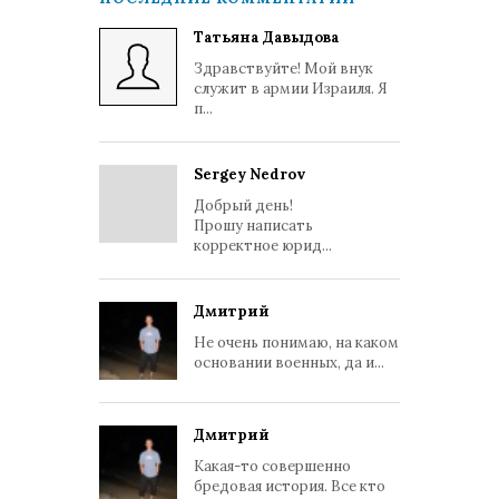
Татьяна Давыдова
Здравствуйте! Мой внук
служит в армии Израиля. Я
п...
Sergey Nedrov
Добрый день!
Прошу написать
корректное юрид...
Дмитрий
Не очень понимаю, на каком
основании военных, да и...
Дмитрий
Какая-то совершенно
бредовая история. Все кто