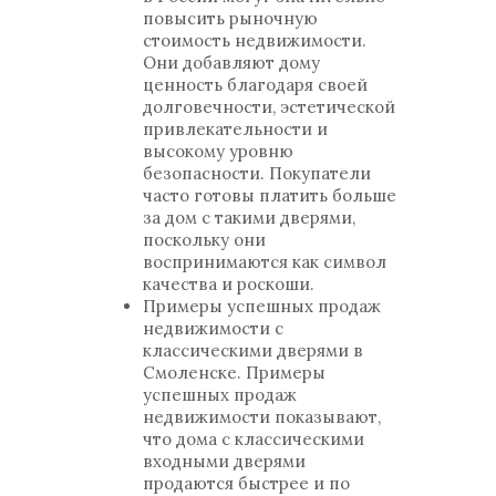
повысить рыночную
стоимость недвижимости.
Они добавляют дому
ценность благодаря своей
долговечности, эстетической
привлекательности и
высокому уровню
безопасности. Покупатели
часто готовы платить больше
за дом с такими дверями,
поскольку они
воспринимаются как символ
качества и роскоши.
Примеры успешных продаж
недвижимости с
классическими дверями в
Смоленске. Примеры
успешных продаж
недвижимости показывают,
что дома с классическими
входными дверями
продаются быстрее и по