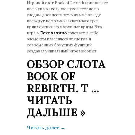
Игровой слот Book of Rebirth приглашает
вас в увлекательное путешествие по
следам древнеегипетских мифов, где
вас ждут не только захватывающие
приключения, но и крупные призы. Эта
игра в
Лекс казино
сочетает в себе
элементы классических слотов и
современных бонусных функций,
создавая уникальный игровой опыт.
ОБЗОР СЛОТА
BOOK OF
REBIRTH. Т
...
ЧИТАТЬ
ДАЛЬШЕ »
Читать далее
→