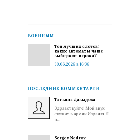
ВОЕННЫМ
Топ лучших слотов:
какие автоматы чаще
выбирают игроки?
30.06.2026 в 16:36
ПОСЛЕДНИЕ КОММЕНТАРИИ
Татьяна Давыдова
Здравствуйте! Мой внук
служит в армии Израиля. Я
п...
Sergey Nedrov