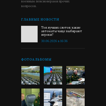
военным пенсионерами прочих
вопросов.
ГЛАВНЫЕ НОВОСТИ
Топ лучших слотов: какие
автоматы чаще выбирают
игроки?
30.06.2026 в 16:36
ФОТОАЛЬБОМЫ