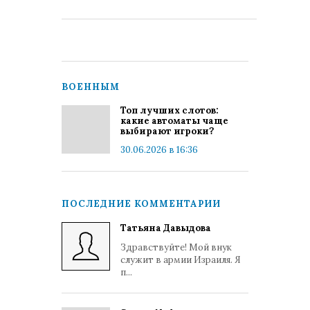
ВОЕННЫМ
Топ лучших слотов:
какие автоматы чаще
выбирают игроки?
30.06.2026 в 16:36
ПОСЛЕДНИЕ КОММЕНТАРИИ
Татьяна Давыдова
Здравствуйте! Мой внук
служит в армии Израиля. Я
п...