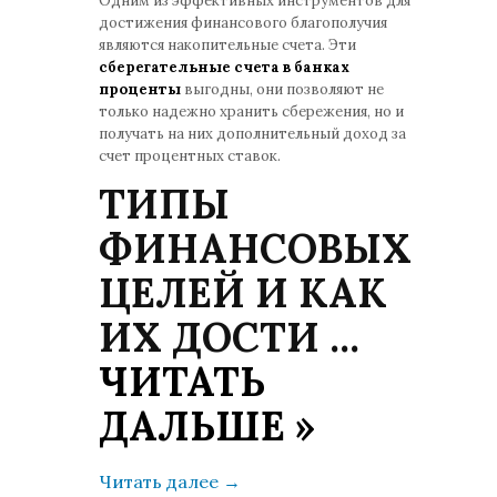
Одним из эффективных инструментов для
достижения финансового благополучия
являются накопительные счета. Эти
сберегательные счета в банках
проценты
выгодны, они позволяют не
только надежно хранить сбережения, но и
получать на них дополнительный доход за
счет процентных ставок.
ТИПЫ
ФИНАНСОВЫХ
ЦЕЛЕЙ И КАК
ИХ ДОСТИ
...
ЧИТАТЬ
ДАЛЬШЕ »
Читать далее
→