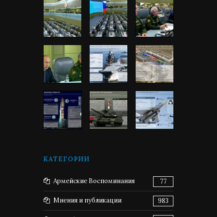
КАТЕГОРИИ
Армейские Воспоминания
77
Мнения и публикации
983