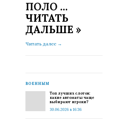
ПОЛО
...
ЧИТАТЬ
ДАЛЬШЕ »
Читать далее
→
ВОЕННЫМ
Топ лучших слотов:
какие автоматы чаще
выбирают игроки?
30.06.2026 в 16:36