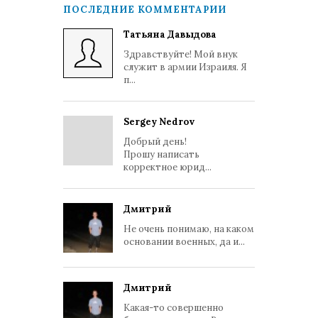
ПОСЛЕДНИЕ КОММЕНТАРИИ
Татьяна Давыдова
Здравствуйте! Мой внук
служит в армии Израиля. Я
п...
Sergey Nedrov
Добрый день!
Прошу написать
корректное юрид...
Дмитрий
Не очень понимаю, на каком
основании военных, да и...
Дмитрий
Какая-то совершенно