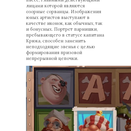
лицами которой являются
озорные сорванцы. Изображения
юных артистов выступают в
качестве иконок, как обычных, так
и бонусных. Портрет парнишки,
пребывающего в статусе капитана
Крюка, способен заменить
неподходящие звенья с целью
формирования призовой
непрерывной цепочки.