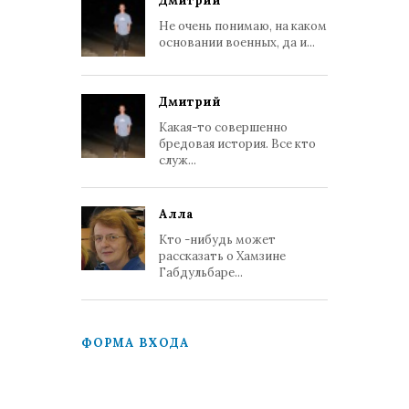
Дмитрий
Не очень понимаю, на каком
основании военных, да и...
Дмитрий
Какая-то совершенно
бредовая история. Все кто
служ...
Алла
Кто -нибудь может
рассказать о Хамзине
Габдульбаре...
ФОРМА ВХОДА