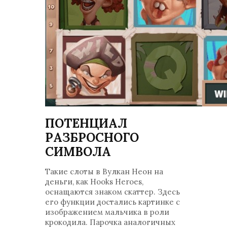
ПОТЕНЦИАЛ
РАЗБРОСНОГО
СИМВОЛА
Такие слоты в Вулкан Неон на
деньги, как Hooks Heroes,
оснащаются знаком скаттер. Здесь
его функции достались картинке с
изображением мальчика в роли
крокодила. Парочка аналогичных