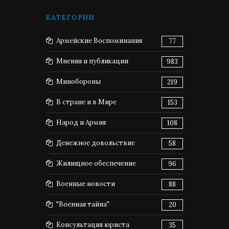
КАТЕГОРИИ
Армейские Воспоминания
77
Мнения и публикации
983
Минобороны
219
В стране и в Мире
153
Народ и Армия
108
Денежное довольствие
58
Жилищное обеспечение
96
Военные новости
88
"Военная тайна"
20
Консультация юриста
35