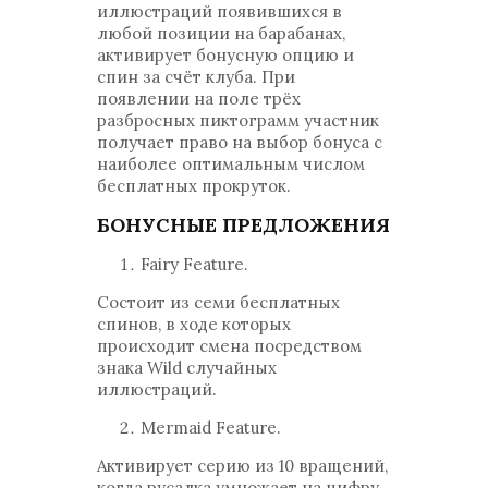
иллюстраций появившихся в
любой позиции на барабанах,
активирует бонусную опцию и
спин за счёт клуба. При
появлении на поле трёх
разбросных пиктограмм участник
получает право на выбор бонуса с
наиболее оптимальным числом
бесплатных прокруток.
БОНУСНЫЕ ПРЕДЛОЖЕНИЯ
Fairy Feature.
Состоит из семи бесплатных
спинов, в ходе которых
происходит смена посредством
знака Wild случайных
иллюстраций.
Mermaid Feature.
Активирует серию из 10 вращений,
когда русалка умножает на цифру