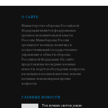
О САЙТЕ
Министерство обороны Российской
Федерации является федеральным
органом исполнительной власти
Росссии. Минобороны России
организует военную политику и
осуществляющий государственное
управление в области обороны
Российской Федерации. На сайте
представлены последние военные
новости, ведётся обсуждение вопросов,
касающихся военной ипотеки, пенсии
военным пенсионерами прочих
вопросов.
ГЛАВНЫЕ НОВОСТИ
Топ лучших слотов: какие