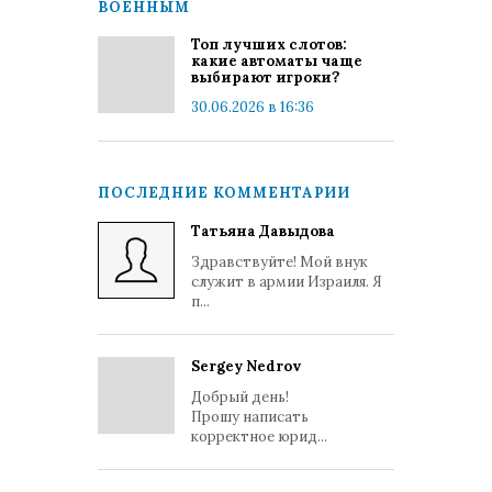
ВОЕННЫМ
Топ лучших слотов:
какие автоматы чаще
выбирают игроки?
30.06.2026 в 16:36
ПОСЛЕДНИЕ КОММЕНТАРИИ
Татьяна Давыдова
Здравствуйте! Мой внук
служит в армии Израиля. Я
п...
Sergey Nedrov
Добрый день!
Прошу написать
корректное юрид...