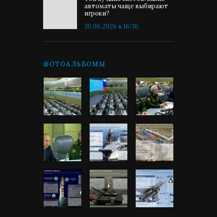
автоматы чаще выбирают
игроки?
30.06.2026 в 16:36
ФОТОАЛЬБОМЫ