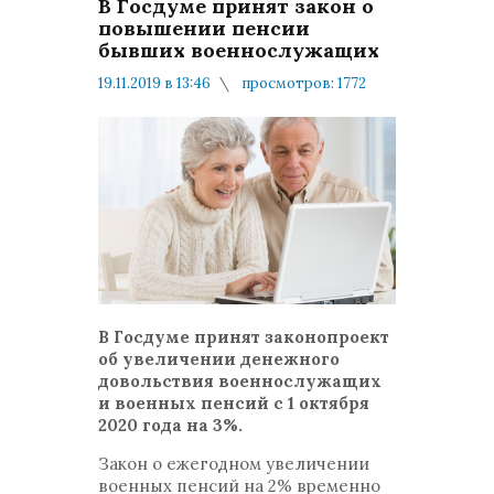
В Госдуме принят закон о
повышении пенсии
бывших военнослужащих
19.11.2019 в 13:46
просмотров: 1772
комментариев: 0
Денежное довольствие
В Госдуме принят законопроект
об увеличении денежного
довольствия военнослужащих
и военных пенсий с 1 октября
2020 года на 3%.
Закон о ежегодном увеличении
военных пенсий на 2% временно