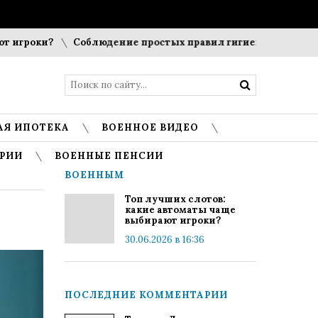
гроки?
Соблюдение простых правил гигиены помогает сох
АЯ ИПОТЕКА
ВОЕННОЕ ВИДЕО
РИИ
ВОЕННЫЕ ПЕНСИИ
ВОЕННЫМ
Топ лучших слотов:
какие автоматы чаще
выбирают игроки?
30.06.2026 в 16:36
ПОСЛЕДНИЕ КОММЕНТАРИИ