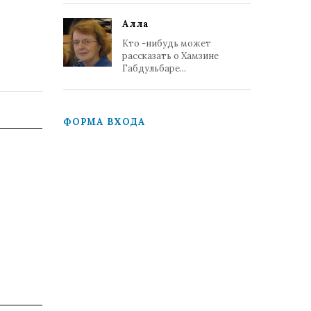
Алла
Кто -нибудь может
рассказать о Хамзине
Габдульбаре...
ФОРМА ВХОДА