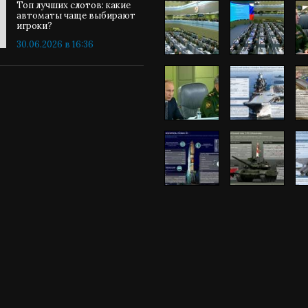
Топ лучших слотов: какие
автоматы чаще выбирают
игроки?
30.06.2026 в 16:36