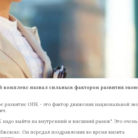
 комплекс назвал сильным фактором развития эко
е развитие ОПК - это фактор движения национальной эк
ич.
 надо выйти на внутренний и внешний рынок". Это очень
Ижевске. Он передал поздравления во время визита