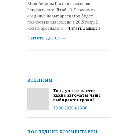
Минобороны России начальник
Генерального Штаба В. Герасимов,
создание новых арсеналов будет
полностью завершено в 2015 году. В
новые арсеналы и
...
Читать дальше »
Читать далее
→
ВОЕННЫМ
Топ лучших слотов:
какие автоматы чаще
выбирают игроки?
30.06.2026 в 16:36
ПОСЛЕДНИЕ КОММЕНТАРИИ