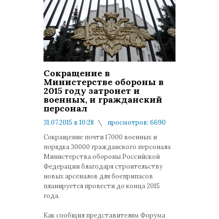
Сокращение в
Министерстве обороны в
2015 году затронет и
военных, и гражданский
персонал
31.07.2015 в 10:28
просмотров: 6690
комментариев: 4
Сокращение почти 17000 военных и
порядка 30000 гражданского персонала
Министерства обороны Российской
Федерации благодаря строительству
новых арсеналов для боеприпасов
планируется провести до конца 2015
года.
Как сообщил представителям Форума