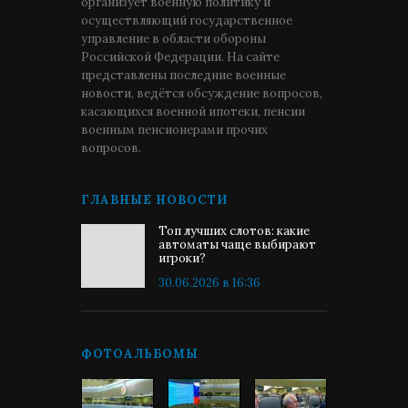
организует военную политику и
осуществляющий государственное
управление в области обороны
Российской Федерации. На сайте
представлены последние военные
новости, ведётся обсуждение вопросов,
касающихся военной ипотеки, пенсии
военным пенсионерами прочих
вопросов.
ГЛАВНЫЕ НОВОСТИ
Топ лучших слотов: какие
автоматы чаще выбирают
игроки?
30.06.2026 в 16:36
ФОТОАЛЬБОМЫ