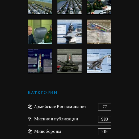
КАТЕГОРИИ
Армейские Воспоминания
77
Мнения и публикации
983
Минобороны
219