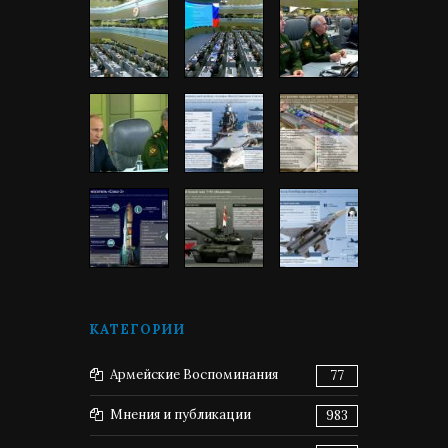
КАТЕГОРИИ
Армейские Воспоминания
77
Мнения и публикации
983