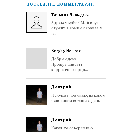
ПОСЛЕДНИЕ КОММЕНТАРИИ
Татьяна Давыдова
Здравствуйте! Мой внук
служит в армии Израиля. Я
п...
Sergey Nedrov
Добрый день!
Прошу написать
корректное юрид...
Дмитрий
Не очень понимаю, на каком
основании военных, да и...
Дмитрий
Какая-то совершенно