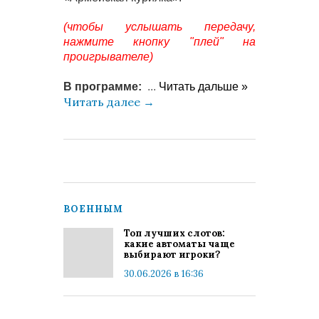
(чтобы услышать передачу,
нажмите кнопку "плей" на
проигрывателе)
В программе:
...
Читать дальше »
Читать далее
→
ВОЕННЫМ
Топ лучших слотов:
какие автоматы чаще
выбирают игроки?
30.06.2026 в 16:36