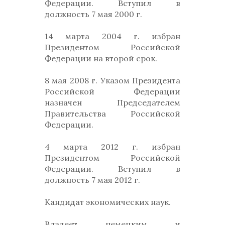
Федерации. Вступил в
должность 7 мая 2000 г.
14 марта 2004 г. избран
Президентом Российской
Федерации на второй срок.
8 мая 2008 г. Указом Президента
Российской Федерации
назначен Председателем
Правительства Российской
Федерации.
4 марта 2012 г. избран
Президентом Российской
Федерации. Вступил в
должность 7 мая 2012 г.
Кандидат экономических наук.
Владеет немецким и