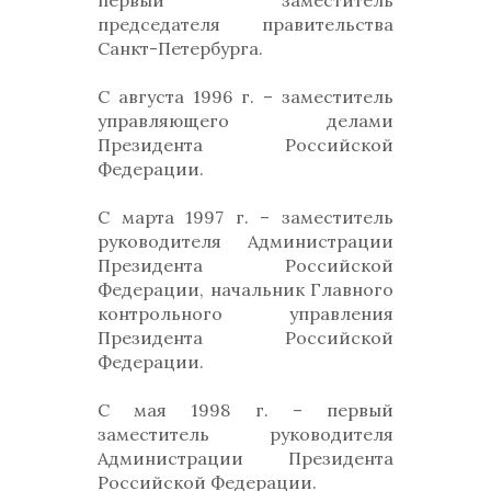
первый заместитель
председателя правительства
Санкт-Петербурга.
С августа 1996 г. – заместитель
управляющего делами
Президента Российской
Федерации.
С марта 1997 г. – заместитель
руководителя Администрации
Президента Российской
Федерации, начальник Главного
контрольного управления
Президента Российской
Федерации.
С мая 1998 г. – первый
заместитель руководителя
Администрации Президента
Российской Федерации.