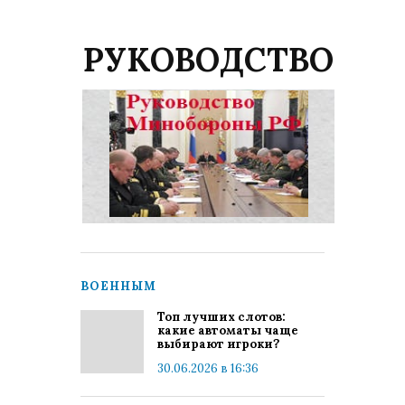
РУКОВОДСТВО
ВОЕННЫМ
Топ лучших слотов:
какие автоматы чаще
выбирают игроки?
30.06.2026 в 16:36