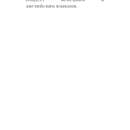
английским языками.