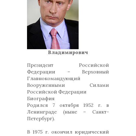
Владимирович
Президент Российской
Федерации – Верховный
Главнокомандующий
Вооруженными Силами
Российской Федерации
Биография
Родился 7 октября 1952 г. в
Ленинграде (ныне – Санкт-
Петербург).
В 1975 г. окончил юридический