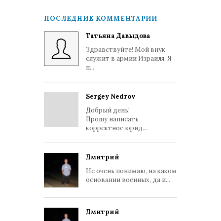
ПОСЛЕДНИЕ КОММЕНТАРИИ
Татьяна Давыдова
Здравствуйте! Мой внук
служит в армии Израиля. Я
п...
Sergey Nedrov
Добрый день!
Прошу написать
корректное юрид...
Дмитрий
Не очень понимаю, на каком
основании военных, да и...
Дмитрий