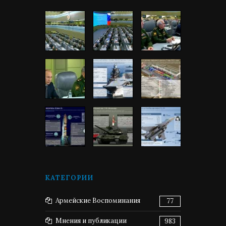
КАТЕГОРИИ
Армейские Воспоминания
77
Мнения и публикации
983