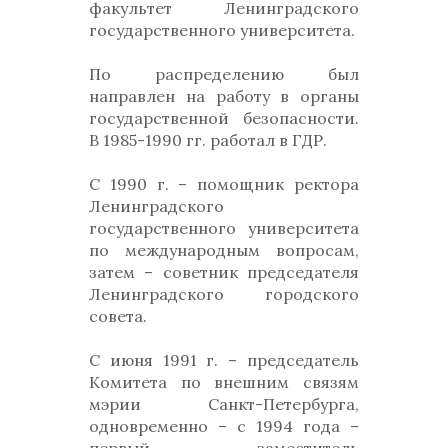
факультет Ленинградского
государственного университета.
По распределению был
направлен на работу в органы
государственной безопасности.
В 1985-1990 гг. работал в ГДР.
С 1990 г. – помощник ректора
Ленинградского
государственного университета
по международным вопросам,
затем – советник председателя
Ленинградского городского
совета.
С июня 1991 г. – председатель
Комитета по внешним связям
мэрии Санкт-Петербурга,
одновременно – с 1994 года –