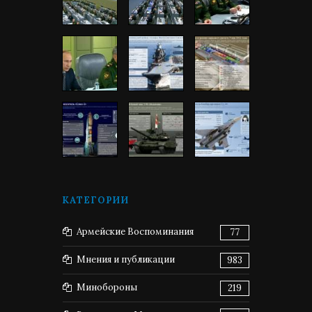
КАТЕГОРИИ
Армейские Воспоминания
77
Мнения и публикации
983
Минобороны
219