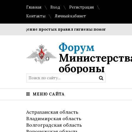
Главная
Вход
Регистрация
Контакты
Личный кабинет
Соблюдение простых правил гигиены помогает сохранить 
Форум
Министерств
обороны
МЕНЮ САЙТА
Астраханская область
Владимирская область
Волгоградская область
Воронежская область