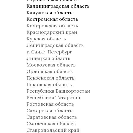
Калининградская область
Калужская область
Костромская область
Кемеровская область
Краснодарский край
Курская область
Ленинградская область
г. Санкт-Петербург
Липецкая область
Московская область
Орловская область
Пензенская область
Псковская область
Республика Башкортостан
Республика Татарстан
Ростовская область
Самарская область
Саратовская область
Смоленская область
Ставропольский край