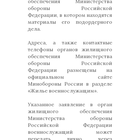
обеспечения Министерства
обороны Российской
Федерации, в котором находятся
материалы его подордерного
дела.
Адреса, а также контактные
телефоны органов жилищного
обеспечения Министерства
обороны Российской
Федерации размещены на
официальном сайте
Минобороны России в разделе
«Жилье военнослужащим».
Указанное заявление в орган
жилищного обеспечения
Министерства обороны
Российской Федерации
военнослужащий может
передать лично, через