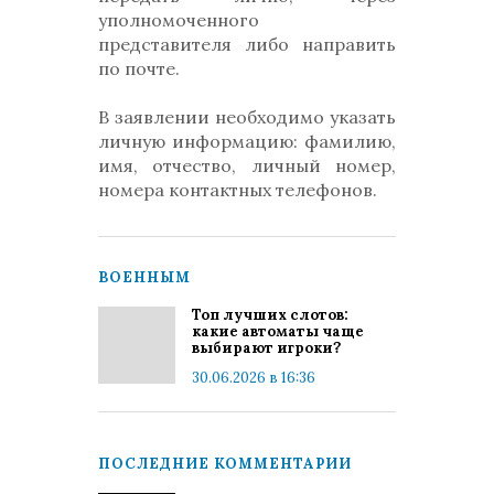
уполномоченного
представителя либо направить
по почте.
В заявлении необходимо указать
личную информацию: фамилию,
имя, отчество, личный номер,
номера контактных телефонов.
ВОЕННЫМ
Топ лучших слотов:
какие автоматы чаще
выбирают игроки?
30.06.2026 в 16:36
ПОСЛЕДНИЕ КОММЕНТАРИИ