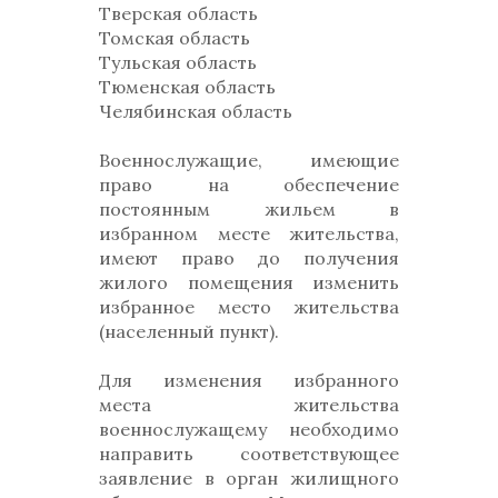
Тверская область
Томская область
Тульская область
Тюменская область
Челябинская область
Военнослужащие, имеющие
право на обеспечение
постоянным жильем в
избранном месте жительства,
имеют право до получения
жилого помещения изменить
избранное место жительства
(населенный пункт).
Для изменения избранного
места жительства
военнослужащему необходимо
направить соответствующее
заявление в орган жилищного