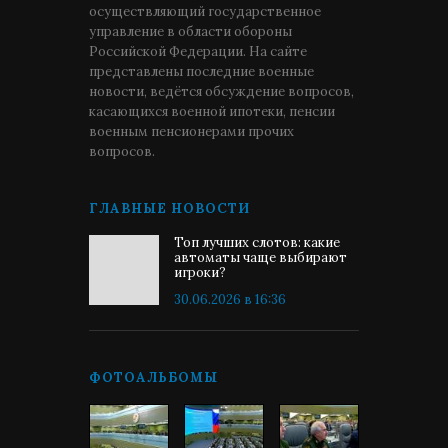
осуществляющий государственное
управление в области обороны
Российской Федерации. На сайте
представлены последние военные
новости, ведётся обсуждение вопросов,
касающихся военной ипотеки, пенсии
военным пенсионерами прочих
вопросов.
ГЛАВНЫЕ НОВОСТИ
Топ лучших слотов: какие
автоматы чаще выбирают
игроки?
30.06.2026 в 16:36
ФОТОАЛЬБОМЫ