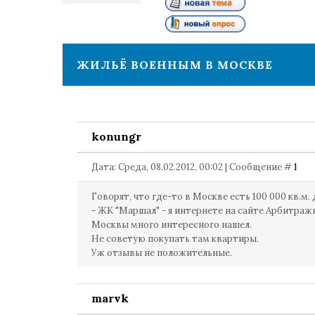
1
ЖИЛЬЁ ВОЕННЫМ В МОСКВЕ
konungr
Дата: Среда, 08.02.2012, 00:02 | Сообщение #
1
Говорят, что где-то в Москве есть 100 000 кв.м.
- ЖК "Маршал" - я интернете на сайте Арбитраж
Москвы много интересного нашел.
Не советую покупать там квартиры.
Уж отзывы не положительные.
marvk