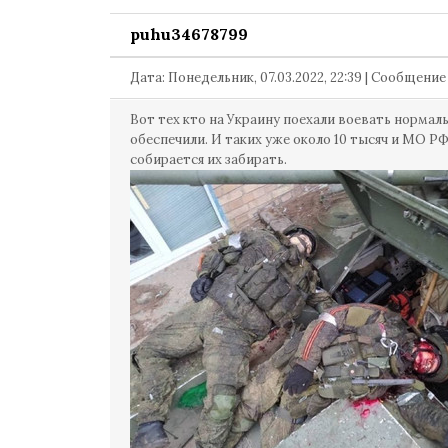
puhu34678799
Дата: Понедельник, 07.03.2022, 22:39 | Сообщени
Вот тех кто на Украину поехали воевать нормал
обеспечили. И таких уже около 10 тысяч и МО РФ
собирается их забирать.