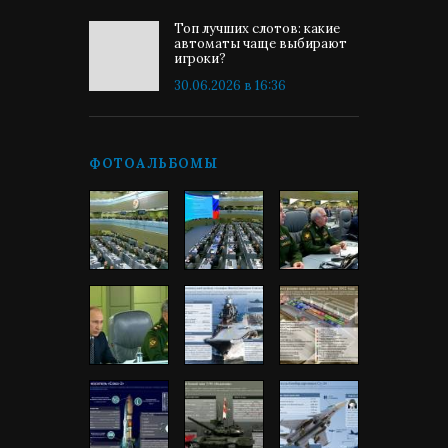
Топ лучших слотов: какие
автоматы чаще выбирают
игроки?
30.06.2026 в 16:36
ФОТОАЛЬБОМЫ