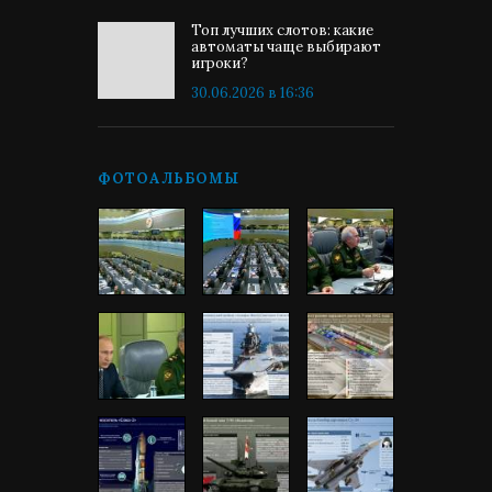
Топ лучших слотов: какие
автоматы чаще выбирают
игроки?
30.06.2026 в 16:36
ФОТОАЛЬБОМЫ