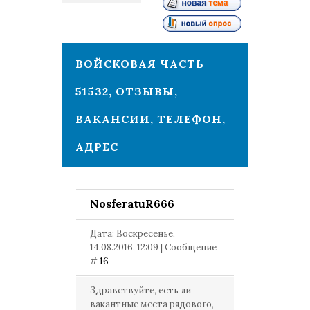
2
ВОЙСКОВАЯ ЧАСТЬ
51532, ОТЗЫВЫ,
ВАКАНСИИ, ТЕЛЕФОН,
АДРЕС
NosferatuR666
Дата: Воскресенье,
14.08.2016, 12:09 | Сообщение
#
16
Здравствуйте, есть ли
вакантные места рядового,