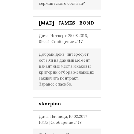
сержантского состава?
[MAD]_JAMES_BOND
Дата: Четверг, 25.08.2016,
09:22 | Сообщение #
17
Добрый день, интересует
есть ли на данный момент
вакантные места и каковы
критерии отбора желающих
заключить контракт.
Заранее спасибо.
skorpion
Дата: Пятница, 10.02.2017,
16:35 | Сообщение #
18