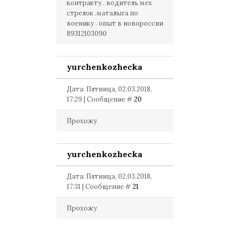
контракту . водитель мех
стрелок .маталыга по
военику . опыт в новороссии
89312103090
yurchenkozhecka
Дата: Пятница, 02.03.2018,
17:29 | Сообщение #
20
Прохожу
yurchenkozhecka
Дата: Пятница, 02.03.2018,
17:31 | Сообщение #
21
Прохожу