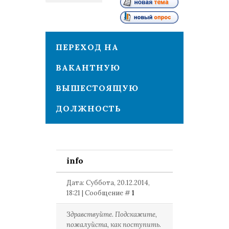
1
ПЕРЕХОД НА
ВАКАНТНУЮ
ВЫШЕСТОЯЩУЮ
ДОЛЖНОСТЬ
info
Дата: Суббота, 20.12.2014,
18:21 | Сообщение #
1
Здравствуйте. Подскажите,
пожалуйста, как поступить.