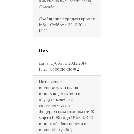
и вышестоящей должности)?
Спасибо!
Сообщение отредактировал
info
-
Суббота, 20.12.2014,
18:22
Rex
Дата: Суббота, 20.12.2014,
18:21 | Сообщение #
2
Назначение
военнослужащих на
воинские должности
осуществляется в
соответствии с
Федеральным законом от 28
марта 1998 года № 53-ФЗ "О
воинской обязанности и
военной службе",