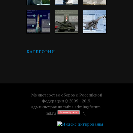
КАТЕГОРИИ
Министерство обороны Российской
Федерации © 2009 - 2019.
Администрация сайта
admin@forum-
mil.ru