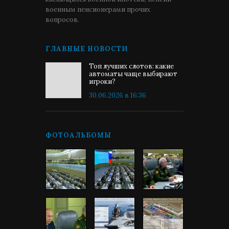
военным пенсионерами прочих
вопросов.
ГЛАВНЫЕ НОВОСТИ
Топ лучших слотов: какие
автоматы чаще выбирают
игроки?
30.06.2026 в 16:36
ФОТОАЛЬБОМЫ