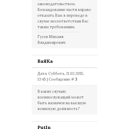
законодательством.
Командование части вправе
отказать Вам в переводе в
случае несоответствия Вас
таким требованиям.
Гусев Михаил
Владимирович
ВаЯКа
Дата: Суббота, 21.02.2015,
13:45 | Сообщение #
3
В каких случаях
военнослужащий может
быть назначен на высшую
воинскую должность?
PutIn