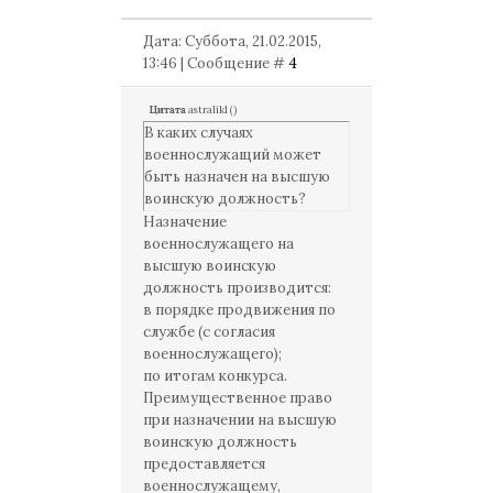
Дата: Суббота, 21.02.2015,
13:46 | Сообщение #
4
Цитата
astralik1
(
)
В каких случаях
военнослужащий может
быть назначен на высшую
воинскую должность?
Назначение
военнослужащего на
высшую воинскую
должность производится:
в порядке продвижения по
службе (с согласия
военнослужащего);
по итогам конкурса.
Преимущественное право
при назначении на высшую
воинскую должность
предоставляется
военнослужащему,