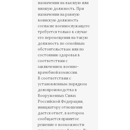
назначении на высшую или
низшую должность. При
назначении на равную
воинскую должность
согласие военнослужащего
требуется только в случае
его перемещения на такую
должность по семейным
обстоятельствам или по
состоянию здоровья в
соответствии с
заключением военно-
врачебной комиссии.
В соответствии с
установленным порядком
делопроизводства в
Вооруженных Силах
Российской Федерации,
инициатору отношения
дается ответ, в котором
сообщается принятое
решение о возможности