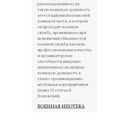
рекомендованному на
такую воинскую должность
аттестационной комиссией
воинской части, в которой
он проходит военную
службу, проявившему при
исполнении обязанностей
военной службы высокие
профессиональные качества
и организаторские
способности или ранее
назначенному на низшую
воинскую должность в
связи с организационно-
штатными мероприятиями
(пункт 13 статьи 11
Положения).
ВОЕННАЯ ИПОТЕКА