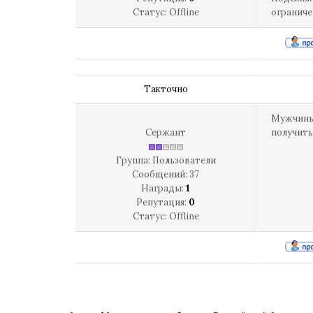
Статус:
Offline
ограниче
Такточно
Мужчины!!
Сержант
получить
Группа: Пользователи
Сообщений:
37
Награды:
1
Репутация:
0
Статус:
Offline