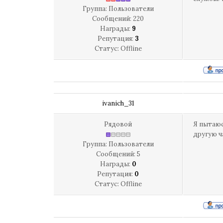
Группа: Пользователи
Сообщений:
220
Награды:
9
Репутация:
3
Статус:
Offline
ivanich_31
Рядовой
Я пытаюс
другую ч
Группа: Пользователи
Сообщений:
5
Награды:
0
Репутация:
0
Статус:
Offline