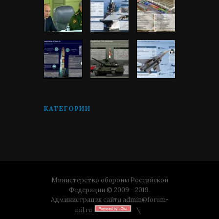
КАТЕГОРИИ
Министерство обороны Российской
Федерации © 2009 - 2019.
Администрация сайта
admin@forum-
mil.ru