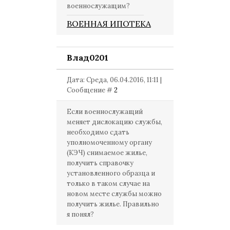
военнослужащим?
ВОЕННАЯ ИПОТЕКА
Влад0201
Дата: Среда, 06.04.2016, 11:11 |
Сообщение #
2
Если военнослужащий
меняет дислокацию службы,
необходимо сдать
уполномоченному органу
(КЭЧ) снимаемое жилье,
получить справочку
установленного образца и
только в таком случае на
новом месте службы можно
получить жилье. Правильно
я понял?