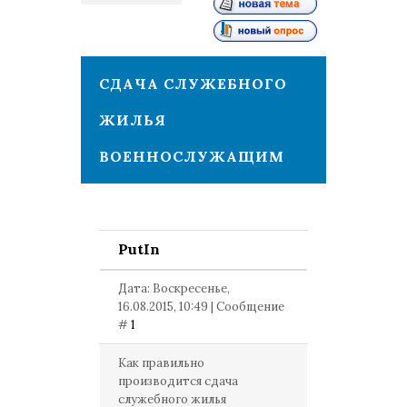
1
СДАЧА СЛУЖЕБНОГО
ЖИЛЬЯ
ВОЕННОСЛУЖАЩИМ
PutIn
Дата: Воскресенье,
16.08.2015, 10:49 | Сообщение
#
1
Как правильно
производится сдача
служебного жилья