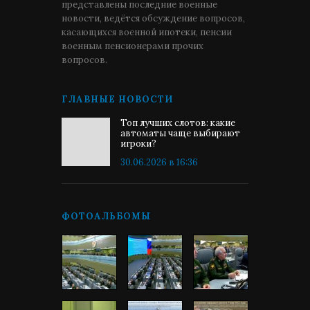
представлены последние военные
новости, ведётся обсуждение вопросов,
касающихся военной ипотеки, пенсии
военным пенсионерами прочих
вопросов.
ГЛАВНЫЕ НОВОСТИ
Топ лучших слотов: какие
автоматы чаще выбирают
игроки?
30.06.2026 в 16:36
ФОТОАЛЬБОМЫ