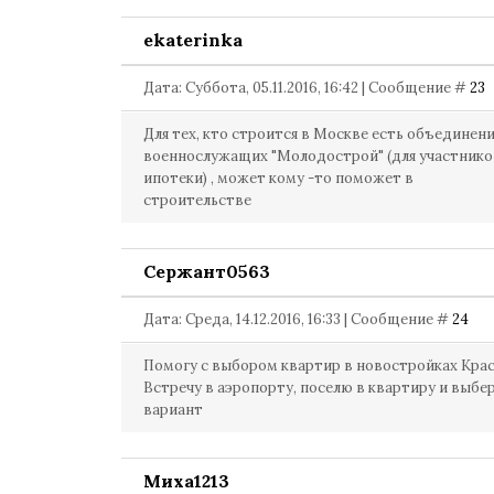
ekaterinka
Дата: Суббота, 05.11.2016, 16:42 | Сообщение #
23
Для тех, кто строится в Москве есть объединен
военнослужащих "Молодострой" (для участнико
ипотеки) , может кому -то поможет в
строительстве
Сержант0563
Дата: Среда, 14.12.2016, 16:33 | Сообщение #
24
Помогу с выбором квартир в новостройках Кра
Встречу в аэропорту, поселю в квартиру и выбе
вариант
Миха1213