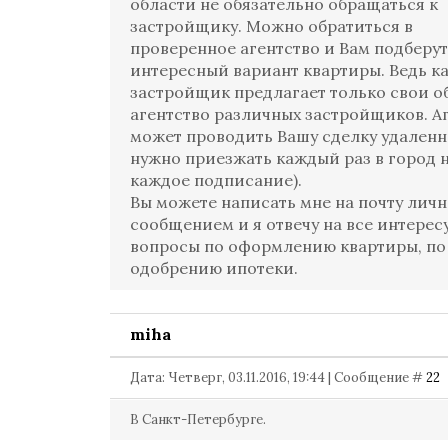
области не обязательно обращаться к
застройщику. Можно обратиться в
проверенное агентство и Вам подберут
интересный вариант квартиры. Ведь 
застройщик предлагает только свои об
агентство различных застройщиков. А
может проводить Вашу сделку удаленн
нужно приезжать каждый раз в город 
каждое подписание).
Вы можете написать мне на почту лич
сообщением и я отвечу на все интере
вопросы по оформлению квартиры, по
одобрению ипотеки.
miha
Дата: Четверг, 03.11.2016, 19:44 | Сообщение #
22
В Санкт-Петербурге.