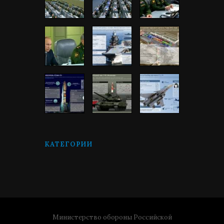
КАТЕГОРИИ
Министерство обороны Российской