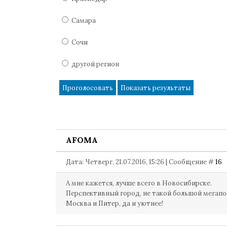
Самара
Сочи
другой регион
AFOMA
Дата: Четверг, 21.07.2016, 15:26 | Сообщение #
16
А мне кажется, лучше всего в Новосибирске.
Перспективный город, не такой большой мегапо
Москва и Питер, да и уютнее!