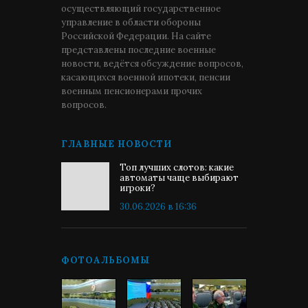
осуществляющий государственное
управление в области обороны
Российской Федерации. На сайте
представлены последние военные
новости, ведётся обсуждение вопросов,
касающихся военной ипотеки, пенсии
военным пенсионерами прочих
вопросов.
ГЛАВНЫЕ НОВОСТИ
Топ лучших слотов: какие
автоматы чаще выбирают
игроки?
30.06.2026 в 16:36
ФОТОАЛЬБОМЫ