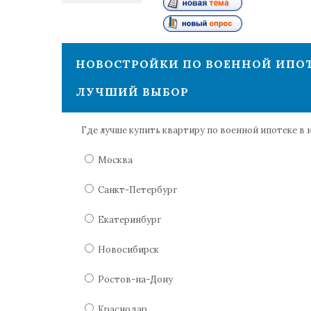
2
НОВОСТРОЙКИ ПО ВОЕННОЙ ИПОТ
ЛУЧШИЙ ВЫБОР
Где лучше купить квартиру по военной ипотеке в
Москва
Санкт-Петербург
Екатеринбург
Новосибирск
Ростов-на-Дону
Краснодар