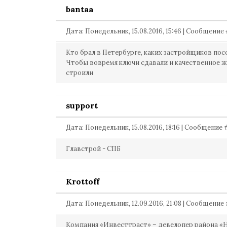
bantaa
Дата: Понедельник, 15.08.2016, 15:46 | Сообщение
Кто брал в Петербурге, каких застройщиков пос
Чтобы вовремя ключи сдавали и качественное 
строили
support
Дата: Понедельник, 15.08.2016, 18:16 | Сообщение
Главстрой - СПБ
Krottoff
Дата: Понедельник, 12.09.2016, 21:08 | Сообщение
Компания «Инвесттраст» – девелопер района «