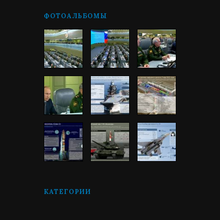
ФОТОАЛЬБОМЫ
КАТЕГОРИИ