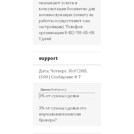
оказывают услуги и
консультации бесплатно для
военнослужащих (оплату их
работы осуществляет сам
застройщик). Телефон
организации 8-812-701-05-08.
Удачи!
support
Дата: Четверг, 30.07.2015,
13:00 | Сообщение #
7
Цитата
ProFaners
(
)
3% от суммы сделки
3% от суммы сделки это
нормальная комиссия
брокера?