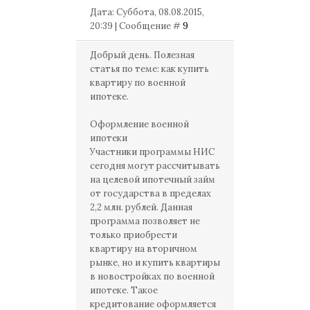
Дата: Суббота, 08.08.2015,
20:39 | Сообщение #
9
Добрый день. Полезная
статья по теме: как купить
квартиру по военной
ипотеке.
Оформление военной
ипотеки
Участники программы НИС
сегодня могут рассчитывать
на целевой ипотечный займ
от государства в пределах
2,2 млн. рублей. Данная
программа позволяет не
только приобрести
квартиру на вторичном
рынке, но и купить квартиры
в новостройках по военной
ипотеке. Такое
кредитование оформляется