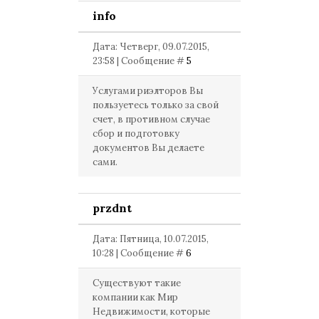
info
Дата: Четверг, 09.07.2015,
23:58 | Сообщение #
5
Услугами риэлторов Вы
пользуетесь только за свой
счет, в противном случае
сбор и подготовку
документов Вы делаете
сами.
przdnt
Дата: Пятница, 10.07.2015,
10:28 | Сообщение #
6
Существуют такие
компании как Мир
Недвижимости, которые