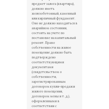
предмет залога (квартира),
должно иметь
железобетонный, каменный
или кирпичный фундамент.
Оно не должно находиться в
аварийном состоянии,
состоять на учете по
постановке на капитальный
ремонт. Право
собственности на жилое
помещение должно быть
подтверждено
соответствующими
документами
(свидетельством о
собственности,
зарегистрированным
договором купли-продажи
жилого помещения,
договором мены и т. д.),
оформленными в
соответствии с