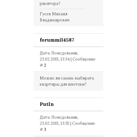
риэлтора?
Гусев Михаил
Владимирович
forummil4587
Дата: Понедельник,
23.02.2015, 13:34 | Сообщение
#
2
Можно ли самим выбирать
квартиры для ипотеки?
PutIn
Дата: Понедельник,
23.02.2015, 13:35 | Сообщение
#
3