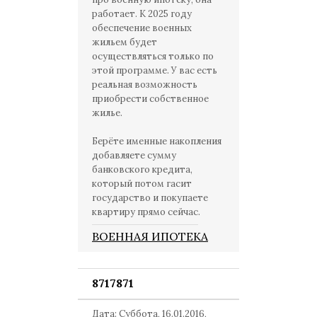
работает. К 2025 году
обеспечение военных
жильем будет
осуществляться только по
этой программе. У вас есть
реальная возможность
приобрести собственное
жилье.
Берёте именные накопления
добавляете сумму
банковского кредита,
который потом гасит
государство и покупаете
квартиру прямо сейчас.
ВОЕННАЯ ИПОТЕКА
8717871
Дата: Суббота, 16.01.2016,