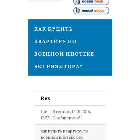
1
КАК КУПИТЬ
КВАРТИРУ ПО
ВОЕННОЙ ИПОТЕКЕ
БЕЗ РИЭЛТОРА?
Rex
Дата: Вторник, 13.01.2015,
12:55 | Сообщение #
1
как купить квартиру по
военной ипотеке без