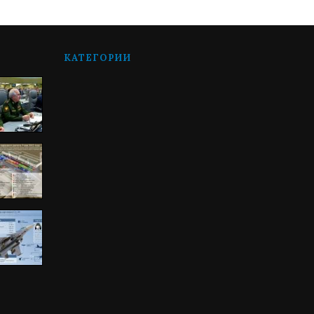
КАТЕГОРИИ