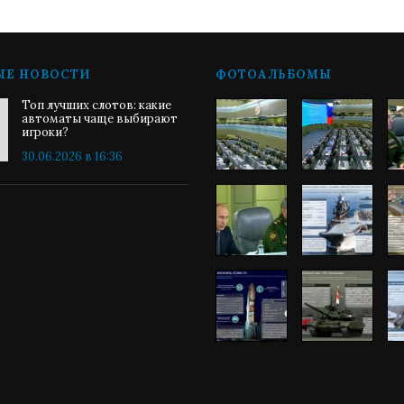
ЫЕ НОВОСТИ
ФОТОАЛЬБОМЫ
Топ лучших слотов: какие
автоматы чаще выбирают
игроки?
30.06.2026 в 16:36