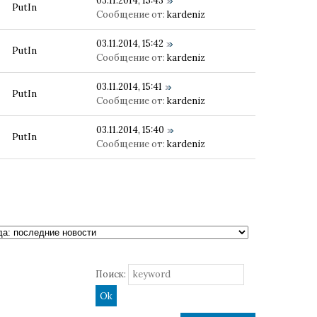
03.11.2014, 15:43
PutIn
Сообщение от:
kardeniz
03.11.2014, 15:42
PutIn
Сообщение от:
kardeniz
03.11.2014, 15:41
PutIn
Сообщение от:
kardeniz
03.11.2014, 15:40
PutIn
Сообщение от:
kardeniz
Поиск: