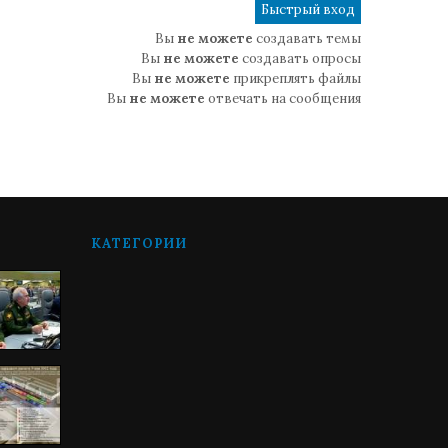
Вы
не можете
создавать темы
Вы
не можете
создавать опросы
Вы
не можете
прикреплять файлы
Вы
не можете
отвечать на сообщения
КАТЕГОРИИ