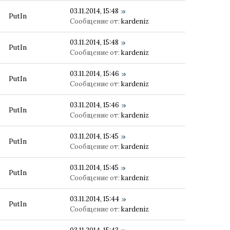
03.11.2014, 15:48
PutIn
Сообщение от:
kardeniz
03.11.2014, 15:48
PutIn
Сообщение от:
kardeniz
03.11.2014, 15:46
PutIn
Сообщение от:
kardeniz
03.11.2014, 15:46
PutIn
Сообщение от:
kardeniz
03.11.2014, 15:45
PutIn
Сообщение от:
kardeniz
03.11.2014, 15:45
PutIn
Сообщение от:
kardeniz
03.11.2014, 15:44
PutIn
Сообщение от:
kardeniz