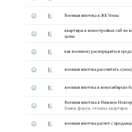
Военная ипотека в ЖК Vesna
квартиры в новостройках спб по в
цены
как военному распорядиться сред
военная ипотека рассчитать сумму 
военная ипотека в новосибирске 
Военная ипотека в Нижнем Новго
банки, форум, отзывы, квартиры
военная ипотека расчет с продавц