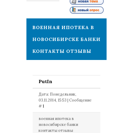
1
ВОЕННАЯ ИПОТЕКА В
НОВОСИБИРСКЕ БАНКИ
КОНТАКТЫ ОТЗЫВЫ
PutIn
Дата: Понедельник,
03.11.2014, 15:53 | Сообщение
#
1
военная ипотека в
новосибирске банки
контакты отзывы