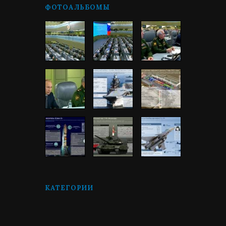
ФОТОАЛЬБОМЫ
КАТЕГОРИИ