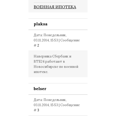
ВОЕННАЯ ИПОТЕКА
plaksa
Дата: Понедельник,
03.11.2014, 15:53 | Сообщение
#
2
Наверняка Сбербанк и
ВТБ24 работают в
Новосибирске по военной
ипотеке.
belser
Дата: Понедельник,
03.11.2014, 15:53 | Сообщение
#
3