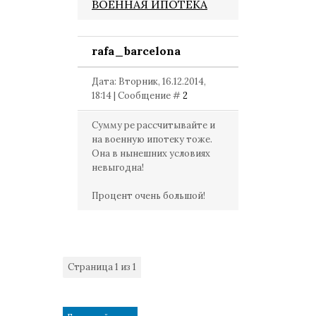
ВОЕННАЯ ИПОТЕКА
rafa_barcelona
Дата: Вторник, 16.12.2014,
18:14 | Сообщение #
2
Сумму ре рассчитывайте и
на военную ипотеку тоже.
Она в нынешних условиях
невыгодна!
Процент очень большой!
Страница
1
из
1
1