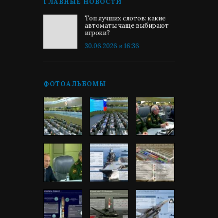
ГЛАВНЫЕ НОВОСТИ
Топ лучших слотов: какие
автоматы чаще выбирают
игроки?
30.06.2026 в 16:36
ФОТОАЛЬБОМЫ