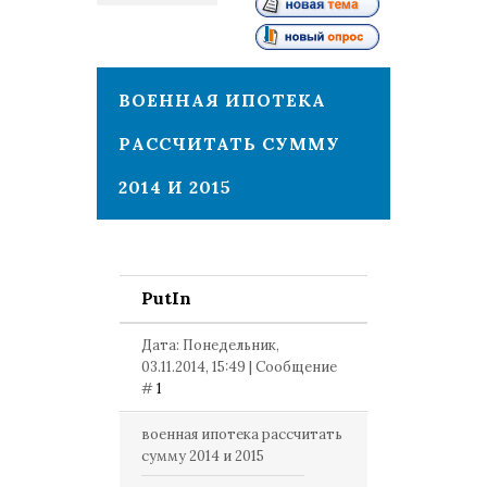
1
ВОЕННАЯ ИПОТЕКА
РАССЧИТАТЬ СУММУ
2014 И 2015
PutIn
Дата: Понедельник,
03.11.2014, 15:49 | Сообщение
#
1
военная ипотека рассчитать
сумму 2014 и 2015