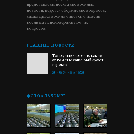
представлены последние военные
новости, ведётся обсуждение вопросов,
касающихся военной ипотеки, пенсии
военным пенсионерами прочих
вопросов.
ГЛАВНЫЕ НОВОСТИ
Топ лучших слотов: какие
автоматы чаще выбирают
игроки?
30.06.2026 в 16:36
ФОТОАЛЬБОМЫ