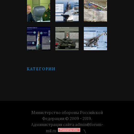
КАТЕГОРИИ
Министерство обороны Российской
Федерации © 2009 - 2019.
Администрация сайта
admin@forum-
mil.ru