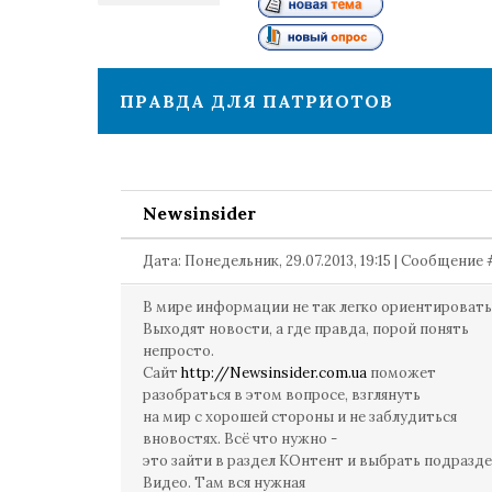
1
ПРАВДА ДЛЯ ПАТРИОТОВ
Newsinsider
Дата: Понедельник, 29.07.2013, 19:15 | Сообщение
В мире информации не так легко ориентировать
Выходят новости, а где правда, порой понять
непросто.
Сайт
http://Newsinsider.com.ua
поможет
разобраться в этом вопросе, взглянуть
на мир с хорошей стороны и не заблудиться
вновостях. Всё что нужно -
это зайти в раздел КОнтент и выбрать подразде
Видео. Там вся нужная