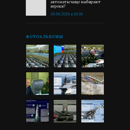
автоматы чаще выбирают
игроки?
30.06.2026 в 16:36
ФОТОАЛЬБОМЫ