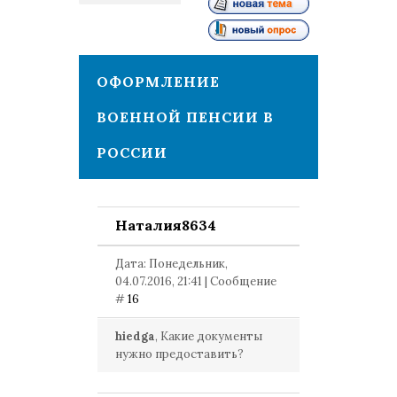
2
ОФОРМЛЕНИЕ
ВОЕННОЙ ПЕНСИИ В
РОССИИ
Наталия8634
Дата: Понедельник,
04.07.2016, 21:41 | Сообщение
#
16
hiedga
, Какие документы
нужно предоставить?