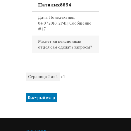
Наталия8634
Дата: Понедельник,
04.07.2016, 21:41 | Сообщение
#
17
Может ли пенсионный
отдел сам сделать запросы?
Страница
2
из
2
«
1
2