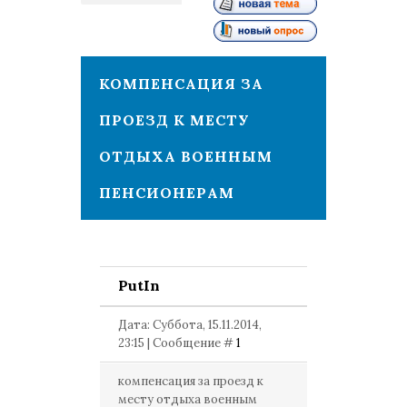
1
КОМПЕНСАЦИЯ ЗА
ПРОЕЗД К МЕСТУ
ОТДЫХА ВОЕННЫМ
ПЕНСИОНЕРАМ
PutIn
Дата: Суббота, 15.11.2014,
23:15 | Сообщение #
1
компенсация за проезд к
месту отдыха военным