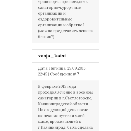
транспорта при поездке в
санаторно-курортные
организации и
оздоровительные
организации и обратно?
(можно представить чеки на
бензин?)
vasja_kaist
Дата: Пятница, 25.09.2015,
22:45 | Сообщение #
7
В феврале 2015 года
проходил лечение в военном
санатории в г.Светлогорске,
Калининградской области.
На следующий день после
окончания путевки моей
маме, проживающей в
г.Калининград, была сделана