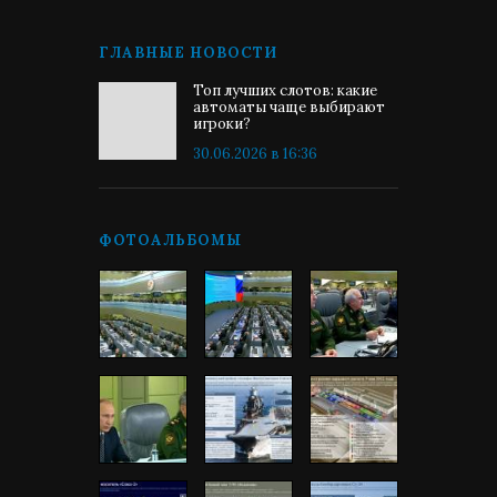
ГЛАВНЫЕ НОВОСТИ
Топ лучших слотов: какие
автоматы чаще выбирают
игроки?
30.06.2026 в 16:36
ФОТОАЛЬБОМЫ