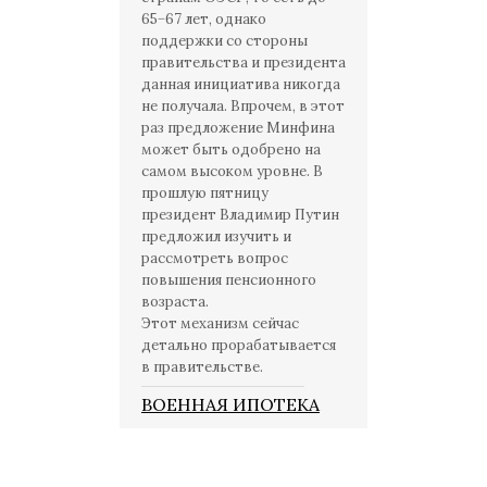
65−67 лет, однако
поддержки со стороны
правительства и президента
данная инициатива никогда
не получала. Впрочем, в этот
раз предложение Минфина
может быть одобрено на
самом высоком уровне. В
прошлую пятницу
президент Владимир Путин
предложил изучить и
рассмотреть вопрос
повышения пенсионного
возраста.
Этот механизм сейчас
детально прорабатывается
в правительстве.
ВОЕННАЯ ИПОТЕКА