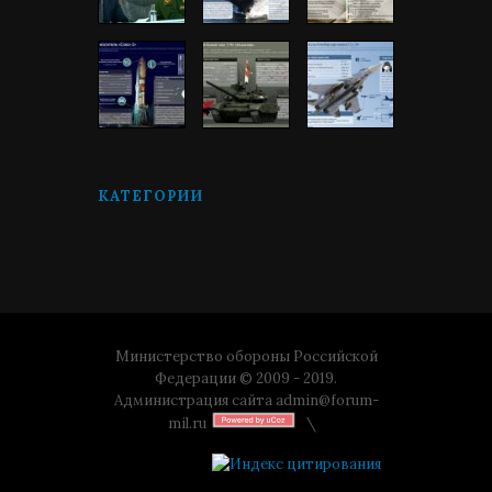
КАТЕГОРИИ
Министерство обороны Российской
Федерации © 2009 - 2019.
Администрация сайта
admin@forum-
mil.ru