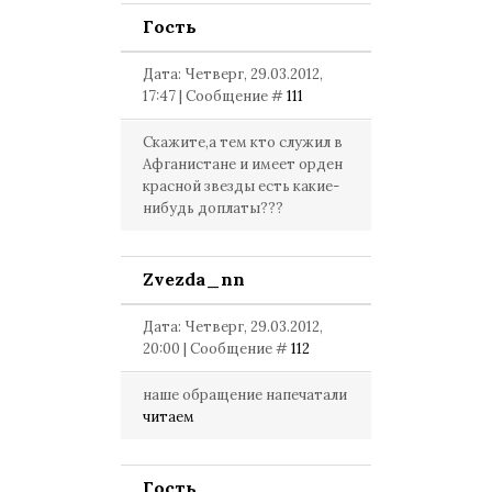
Гость
Дата: Четверг, 29.03.2012,
17:47 | Сообщение #
111
Скажите,а тем кто служил в
Афганистане и имеет орден
красной звезды есть какие-
нибудь доплаты???
Zvezda_nn
Дата: Четверг, 29.03.2012,
20:00 | Сообщение #
112
наше обращение напечатали
читаем
Гость