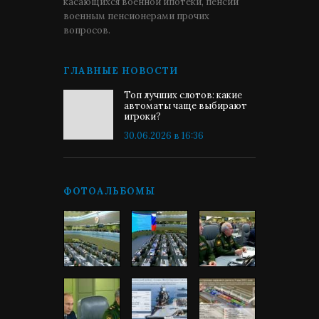
касающихся военной ипотеки, пенсии
военным пенсионерами прочих
вопросов.
ГЛАВНЫЕ НОВОСТИ
Топ лучших слотов: какие
автоматы чаще выбирают
игроки?
30.06.2026 в 16:36
ФОТОАЛЬБОМЫ